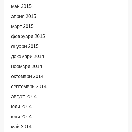
май 2015
април 2015
март 2015
февруари 2015
януари 2015
декември 2014
ноември 2014
октомври 2014
септември 2014
август 2014
юли 2014
юни 2014
май 2014