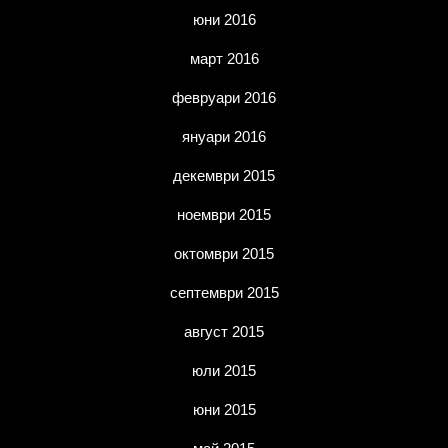
юни 2016
март 2016
февруари 2016
януари 2016
декември 2015
ноември 2015
октомври 2015
септември 2015
август 2015
юли 2015
юни 2015