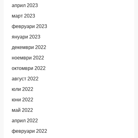
април 2023
март 2023
февруари 2023
януари 2023
декември 2022
ноември 2022
октомври 2022
август 2022
юли 2022
юни 2022
май 2022
април 2022
февруари 2022