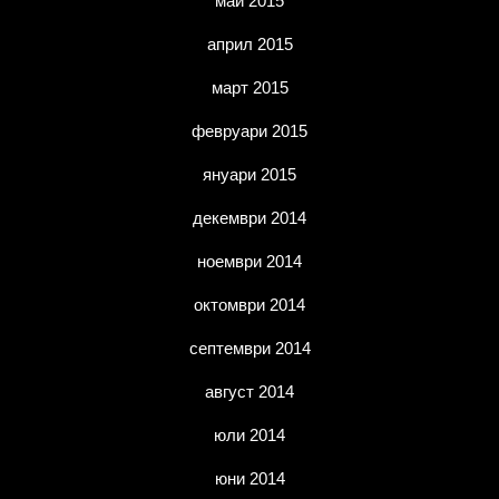
май 2015
април 2015
март 2015
февруари 2015
януари 2015
декември 2014
ноември 2014
октомври 2014
септември 2014
август 2014
юли 2014
юни 2014