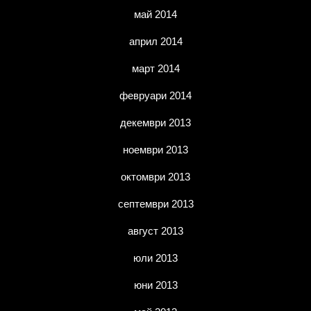
май 2014
април 2014
март 2014
февруари 2014
декември 2013
ноември 2013
октомври 2013
септември 2013
август 2013
юли 2013
юни 2013