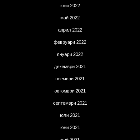
юни 2022
май 2022
април 2022
февруари 2022
януари 2022
декември 2021
ноември 2021
октомври 2021
септември 2021
юли 2021
юни 2021
май 2021