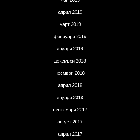
април 2019
март 2019
февруари 2019
януари 2019
декември 2018
ноември 2018
април 2018
януари 2018
септември 2017
август 2017
април 2017