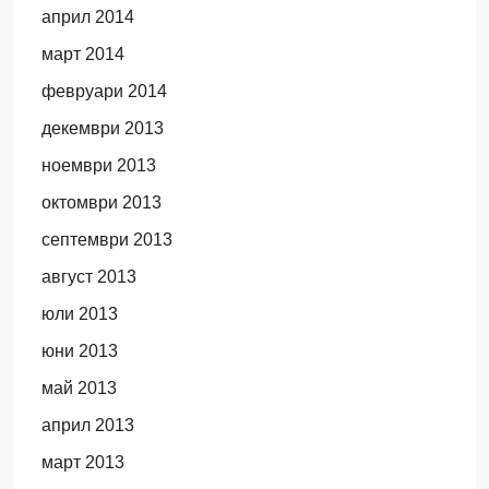
април 2014
март 2014
февруари 2014
декември 2013
ноември 2013
октомври 2013
септември 2013
август 2013
юли 2013
юни 2013
май 2013
април 2013
март 2013