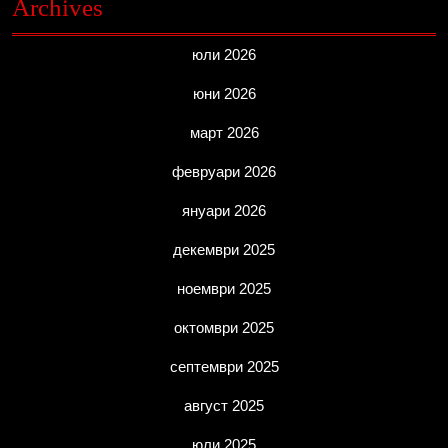
Archives
юли 2026
юни 2026
март 2026
февруари 2026
януари 2026
декември 2025
ноември 2025
октомври 2025
септември 2025
август 2025
юли 2025