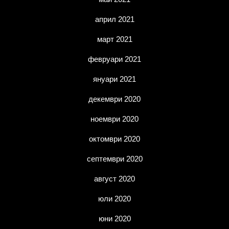
април 2021
март 2021
февруари 2021
януари 2021
декември 2020
ноември 2020
октомври 2020
септември 2020
август 2020
юли 2020
юни 2020