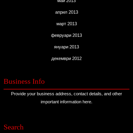
май 2013
април 2013
март 2013
февруари 2013
януари 2013
декември 2012
Business Info
Provide your business address, contact details, and other
important information here.
Search