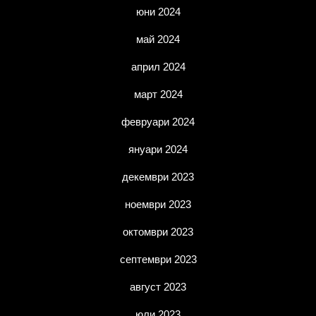
юни 2024
май 2024
април 2024
март 2024
февруари 2024
януари 2024
декември 2023
ноември 2023
октомври 2023
септември 2023
август 2023
юли 2023