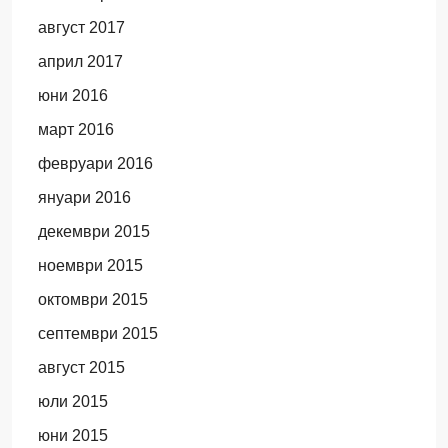
август 2017
април 2017
юни 2016
март 2016
февруари 2016
януари 2016
декември 2015
ноември 2015
октомври 2015
септември 2015
август 2015
юли 2015
юни 2015