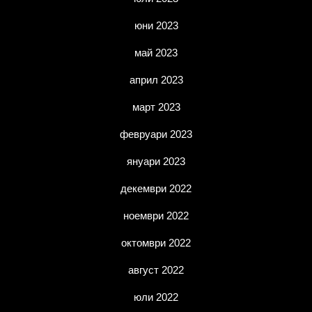
юни 2023
май 2023
април 2023
март 2023
февруари 2023
януари 2023
декември 2022
ноември 2022
октомври 2022
август 2022
юли 2022