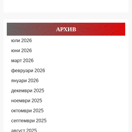
АРХИВ
юли 2026
юни 2026
март 2026
февруари 2026
януари 2026
декември 2025
ноември 2025
октомври 2025
септември 2025
август 2025