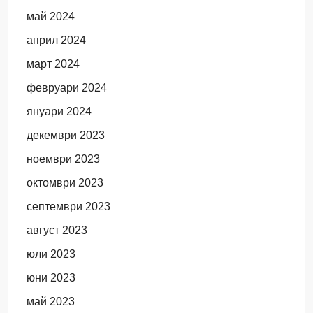
май 2024
април 2024
март 2024
февруари 2024
януари 2024
декември 2023
ноември 2023
октомври 2023
септември 2023
август 2023
юли 2023
юни 2023
май 2023