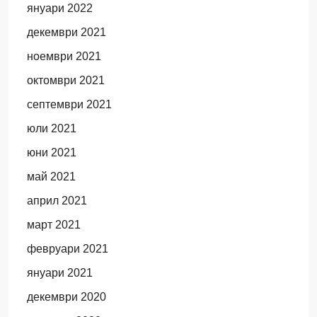
януари 2022
декември 2021
ноември 2021
октомври 2021
септември 2021
юли 2021
юни 2021
май 2021
април 2021
март 2021
февруари 2021
януари 2021
декември 2020