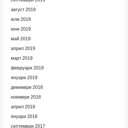
август 2019
юли 2019
юни 2019
май 2019
април 2019
март 2019
февруари 2019
януари 2019
декември 2018
ноември 2018
април 2018
януари 2018
септември 2017