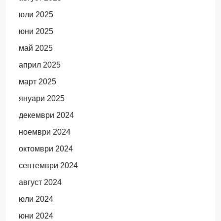
юли 2025
юни 2025
май 2025
април 2025
март 2025
януари 2025
декември 2024
ноември 2024
октомври 2024
септември 2024
август 2024
юли 2024
юни 2024