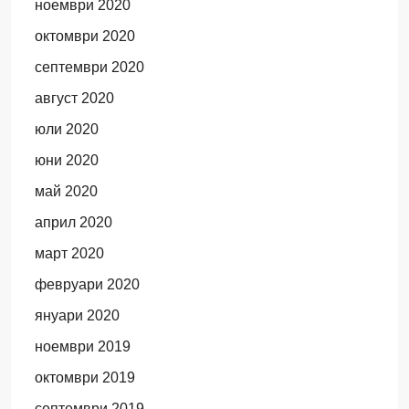
ноември 2020
октомври 2020
септември 2020
август 2020
юли 2020
юни 2020
май 2020
април 2020
март 2020
февруари 2020
януари 2020
ноември 2019
октомври 2019
септември 2019