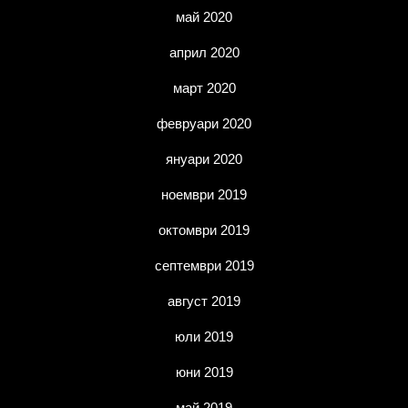
май 2020
април 2020
март 2020
февруари 2020
януари 2020
ноември 2019
октомври 2019
септември 2019
август 2019
юли 2019
юни 2019
май 2019