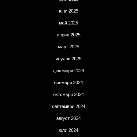
юни 2025
май 2025
април 2025
март 2025
януари 2025
декември 2024
ноември 2024
октомври 2024
септември 2024
август 2024
юли 2024