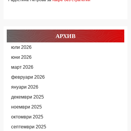
АРХИВ
юли 2026
юни 2026
март 2026
февруари 2026
януари 2026
декември 2025
ноември 2025
октомври 2025
септември 2025