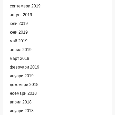
септември 2019
август 2019
юли 2019
юни 2019
май 2019
април 2019
март 2019
февруари 2019
януари 2019
декември 2018
ноември 2018
април 2018
януари 2018