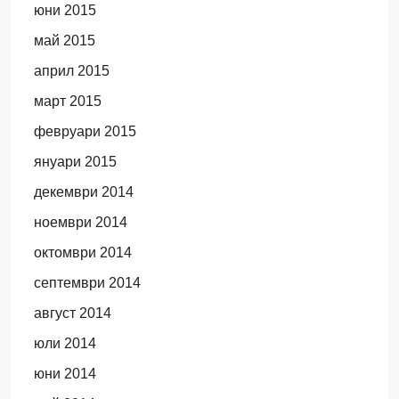
юни 2015
май 2015
април 2015
март 2015
февруари 2015
януари 2015
декември 2014
ноември 2014
октомври 2014
септември 2014
август 2014
юли 2014
юни 2014