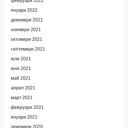
февруари 2022
януари 2022
декември 2021
ноември 2021
октомври 2021
септември 2021
юли 2021
юни 2021
май 2021
април 2021
март 2021
февруари 2021
януари 2021
декември 2020