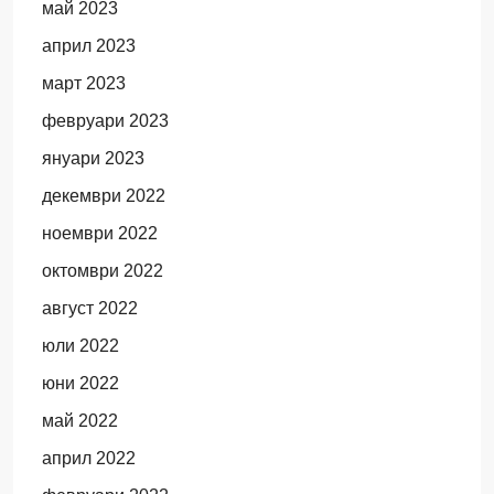
май 2023
април 2023
март 2023
февруари 2023
януари 2023
декември 2022
ноември 2022
октомври 2022
август 2022
юли 2022
юни 2022
май 2022
април 2022