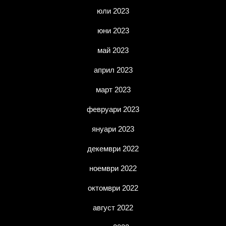
юли 2023
юни 2023
май 2023
април 2023
март 2023
февруари 2023
януари 2023
декември 2022
ноември 2022
октомври 2022
август 2022