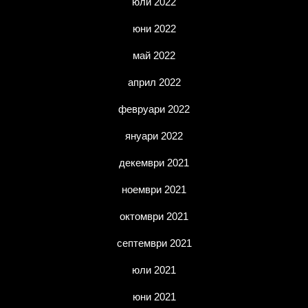
юли 2022
юни 2022
май 2022
април 2022
февруари 2022
януари 2022
декември 2021
ноември 2021
октомври 2021
септември 2021
юли 2021
юни 2021