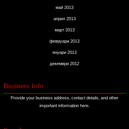
май 2013
април 2013
март 2013
февруари 2013
януари 2013
декември 2012
Business Info
Provide your business address, contact details, and other
important information here.