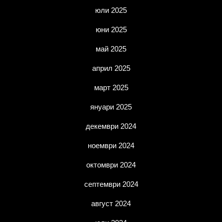
юли 2025
юни 2025
май 2025
април 2025
март 2025
януари 2025
декември 2024
ноември 2024
октомври 2024
септември 2024
август 2024