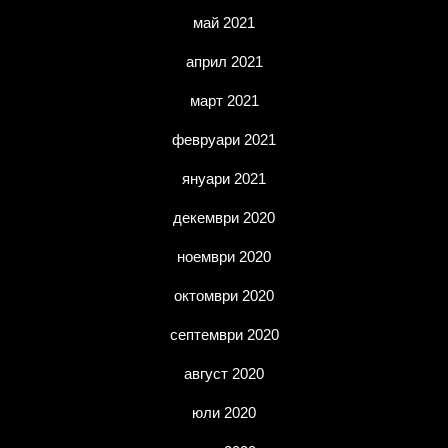
май 2021
април 2021
март 2021
февруари 2021
януари 2021
декември 2020
ноември 2020
октомври 2020
септември 2020
август 2020
юли 2020