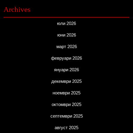
Archives
юли 2026
юни 2026
март 2026
февруари 2026
януари 2026
декември 2025
ноември 2025
октомври 2025
септември 2025
август 2025