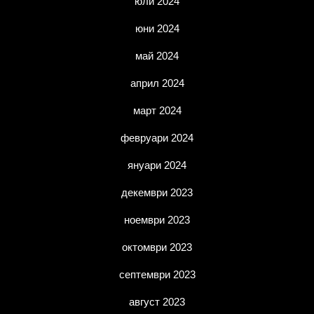
юли 2024
юни 2024
май 2024
април 2024
март 2024
февруари 2024
януари 2024
декември 2023
ноември 2023
октомври 2023
септември 2023
август 2023