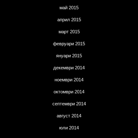
май 2015
април 2015
март 2015
февруари 2015
януари 2015
декември 2014
ноември 2014
октомври 2014
септември 2014
август 2014
юли 2014