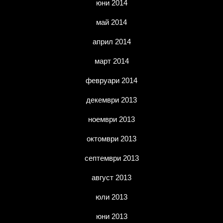
юни 2014
май 2014
април 2014
март 2014
февруари 2014
декември 2013
ноември 2013
октомври 2013
септември 2013
август 2013
юли 2013
юни 2013