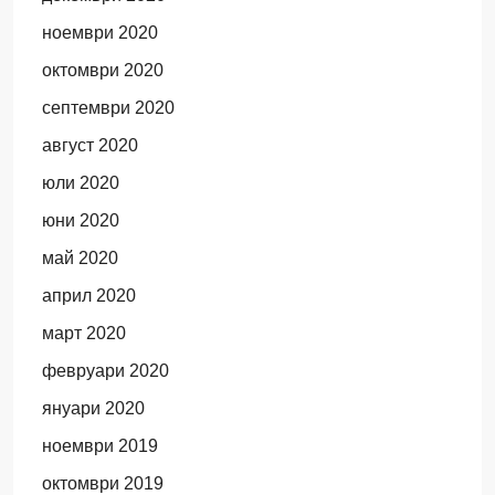
ноември 2020
октомври 2020
септември 2020
август 2020
юли 2020
юни 2020
май 2020
април 2020
март 2020
февруари 2020
януари 2020
ноември 2019
октомври 2019