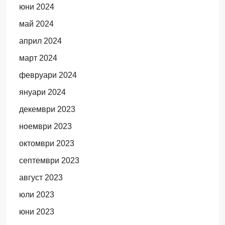
юни 2024
май 2024
април 2024
март 2024
февруари 2024
януари 2024
декември 2023
ноември 2023
октомври 2023
септември 2023
август 2023
юли 2023
юни 2023