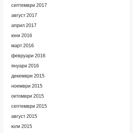
септември 2017
август 2017
април 2017
юни 2016
март 2016
февруари 2016
януари 2016
декември 2015
ноември 2015
октомври 2015
септември 2015
август 2015
юли 2015