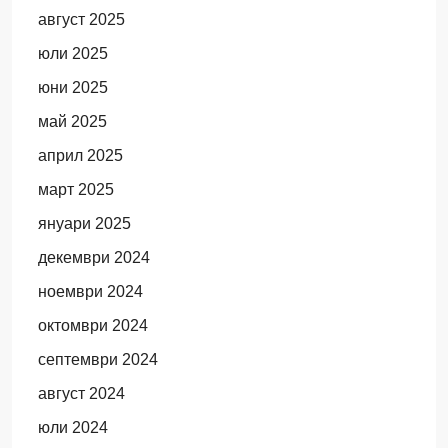
август 2025
юли 2025
юни 2025
май 2025
април 2025
март 2025
януари 2025
декември 2024
ноември 2024
октомври 2024
септември 2024
август 2024
юли 2024