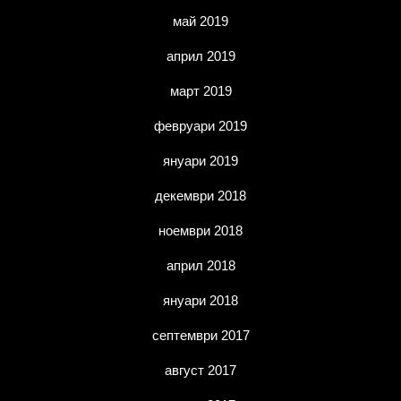
май 2019
април 2019
март 2019
февруари 2019
януари 2019
декември 2018
ноември 2018
април 2018
януари 2018
септември 2017
август 2017