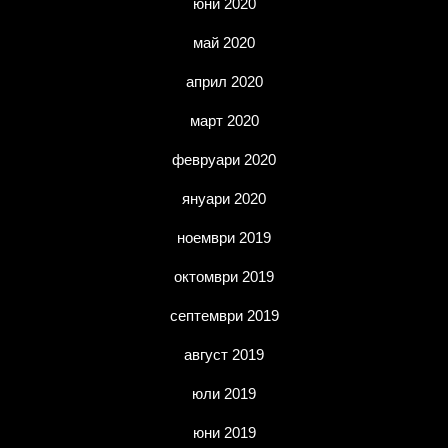
юни 2020
май 2020
април 2020
март 2020
февруари 2020
януари 2020
ноември 2019
октомври 2019
септември 2019
август 2019
юли 2019
юни 2019