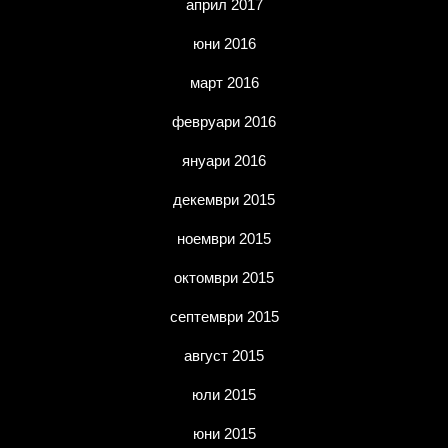
април 2017
юни 2016
март 2016
февруари 2016
януари 2016
декември 2015
ноември 2015
октомври 2015
септември 2015
август 2015
юли 2015
юни 2015