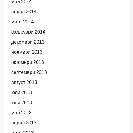
май 2014
април 2014
март 2014
февруари 2014
декември 2013
ноември 2013
октомври 2013
септември 2013
август 2013
юли 2013
юни 2013
май 2013
април 2013
март 2013