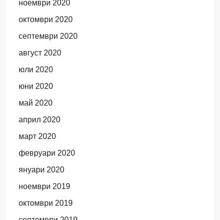
ноември 2020
октомври 2020
септември 2020
август 2020
юли 2020
юни 2020
май 2020
април 2020
март 2020
февруари 2020
януари 2020
ноември 2019
октомври 2019
септември 2019