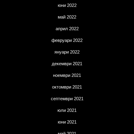
юни 2022
май 2022
април 2022
февруари 2022
януари 2022
декември 2021
ноември 2021
октомври 2021
септември 2021
юли 2021
юни 2021
май 2021