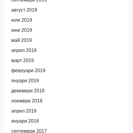
август 2019
юли 2019
юни 2019
май 2019
април 2019
март 2019
февруари 2019
януари 2019
декември 2018
ноември 2018
април 2018
януари 2018
септември 2017