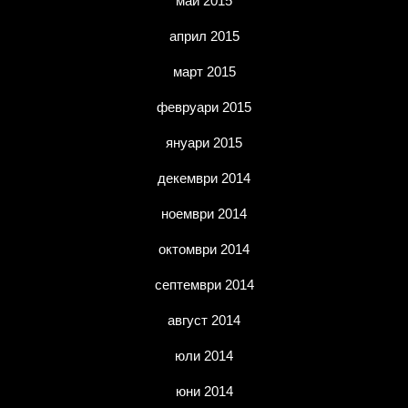
май 2015
април 2015
март 2015
февруари 2015
януари 2015
декември 2014
ноември 2014
октомври 2014
септември 2014
август 2014
юли 2014
юни 2014