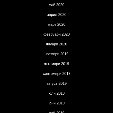
май 2020
април 2020
март 2020
февруари 2020
януари 2020
ноември 2019
октомври 2019
септември 2019
август 2019
юли 2019
юни 2019
май 2019