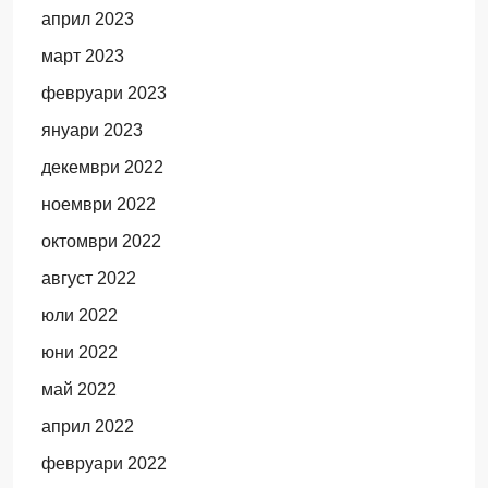
април 2023
март 2023
февруари 2023
януари 2023
декември 2022
ноември 2022
октомври 2022
август 2022
юли 2022
юни 2022
май 2022
април 2022
февруари 2022