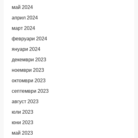
май 2024
април 2024
март 2024
февруари 2024
януари 2024
декември 2023
ноември 2023
октомври 2023
септември 2023
август 2023
юли 2023
юни 2023
май 2023