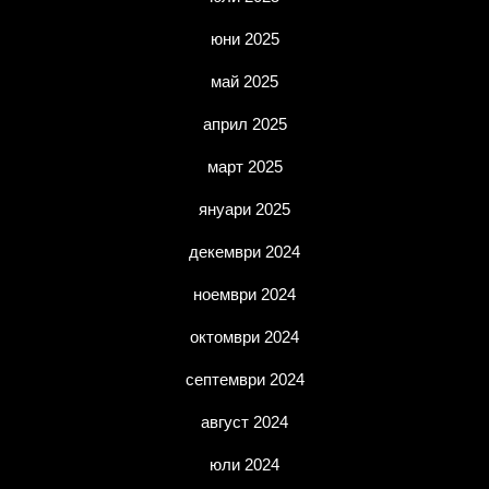
юни 2025
май 2025
април 2025
март 2025
януари 2025
декември 2024
ноември 2024
октомври 2024
септември 2024
август 2024
юли 2024