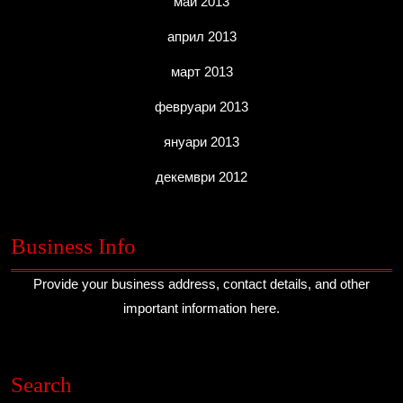
май 2013
април 2013
март 2013
февруари 2013
януари 2013
декември 2012
Business Info
Provide your business address, contact details, and other
important information here.
Search