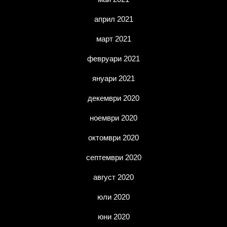
април 2021
март 2021
февруари 2021
януари 2021
декември 2020
ноември 2020
октомври 2020
септември 2020
август 2020
юли 2020
юни 2020