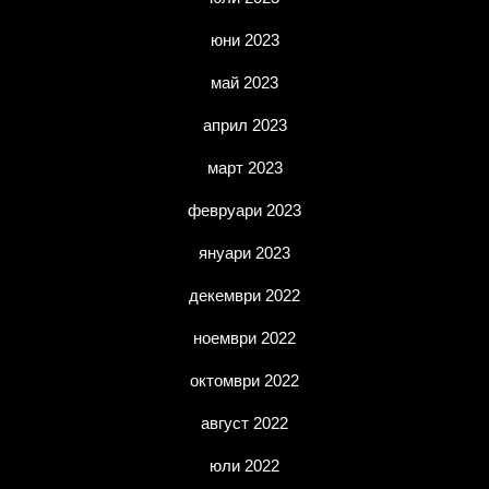
юни 2023
май 2023
април 2023
март 2023
февруари 2023
януари 2023
декември 2022
ноември 2022
октомври 2022
август 2022
юли 2022