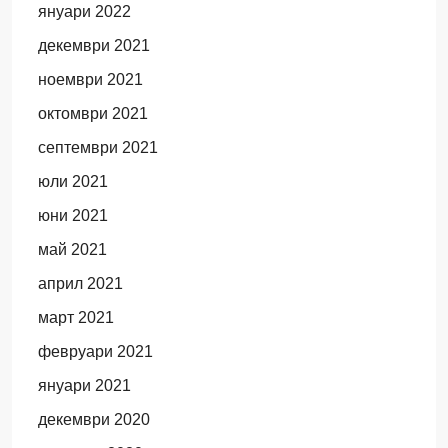
януари 2022
декември 2021
ноември 2021
октомври 2021
септември 2021
юли 2021
юни 2021
май 2021
април 2021
март 2021
февруари 2021
януари 2021
декември 2020