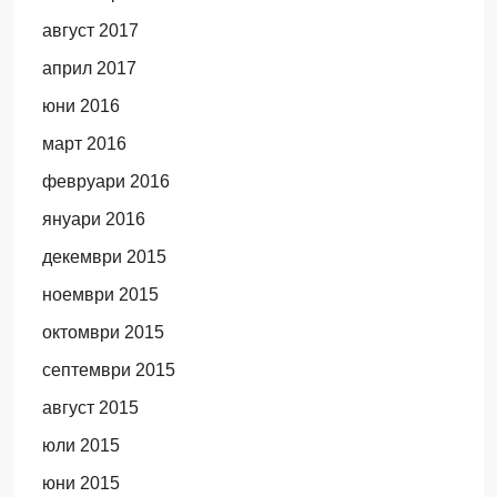
август 2017
април 2017
юни 2016
март 2016
февруари 2016
януари 2016
декември 2015
ноември 2015
октомври 2015
септември 2015
август 2015
юли 2015
юни 2015