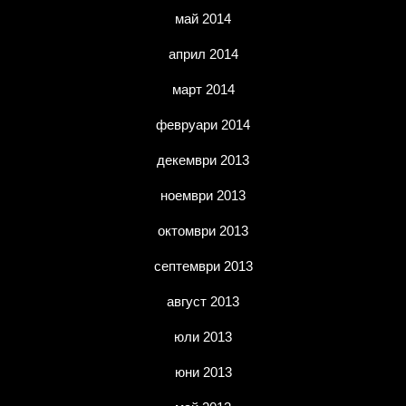
май 2014
април 2014
март 2014
февруари 2014
декември 2013
ноември 2013
октомври 2013
септември 2013
август 2013
юли 2013
юни 2013