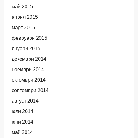
май 2015
април 2015
март 2015
февруари 2015
януари 2015
декември 2014
ноември 2014
октомври 2014
септември 2014
август 2014
юли 2014
юни 2014
май 2014