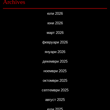
Archives
юли 2026
юни 2026
март 2026
февруари 2026
януари 2026
декември 2025
ноември 2025
октомври 2025
септември 2025
август 2025
юли 2025