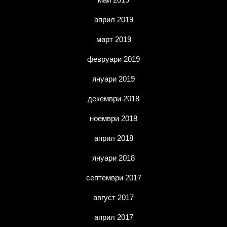
април 2019
март 2019
февруари 2019
януари 2019
декември 2018
ноември 2018
април 2018
януари 2018
септември 2017
август 2017
април 2017