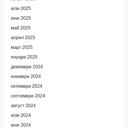
юли 2025
юни 2025
май 2025
април 2025
март 2025
януари 2025
декември 2024
ноември 2024
октомври 2024
септември 2024
август 2024
юли 2024
юни 2024