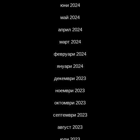
юни 2024
май 2024
април 2024
март 2024
февруари 2024
януари 2024
декември 2023
ноември 2023
октомври 2023
септември 2023
август 2023
юли 2023