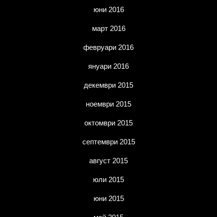
юни 2016
март 2016
февруари 2016
януари 2016
декември 2015
ноември 2015
октомври 2015
септември 2015
август 2015
юли 2015
юни 2015