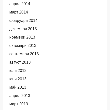
април 2014
март 2014
февруари 2014
декември 2013
ноември 2013
октомври 2013
септември 2013
август 2013
юли 2013
юни 2013
май 2013
април 2013
март 2013