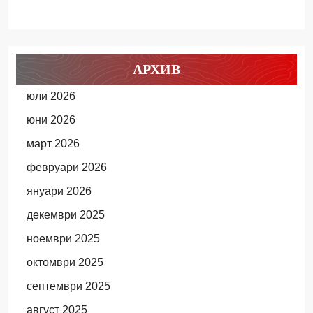
АРХИВ
юли 2026
юни 2026
март 2026
февруари 2026
януари 2026
декември 2025
ноември 2025
октомври 2025
септември 2025
август 2025