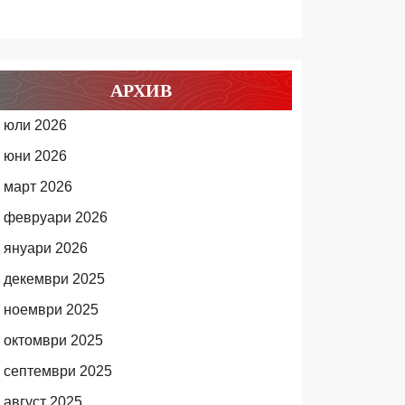
АРХИВ
юли 2026
юни 2026
март 2026
февруари 2026
януари 2026
декември 2025
ноември 2025
октомври 2025
септември 2025
август 2025