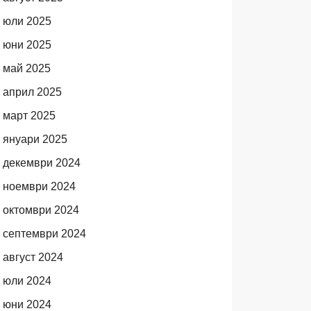
юли 2025
юни 2025
май 2025
април 2025
март 2025
януари 2025
декември 2024
ноември 2024
октомври 2024
септември 2024
август 2024
юли 2024
юни 2024