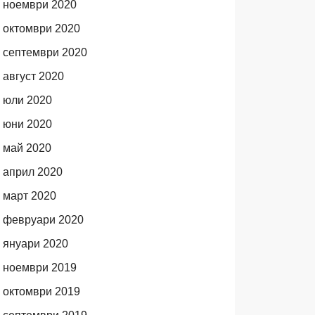
ноември 2020
октомври 2020
септември 2020
август 2020
юли 2020
юни 2020
май 2020
април 2020
март 2020
февруари 2020
януари 2020
ноември 2019
октомври 2019