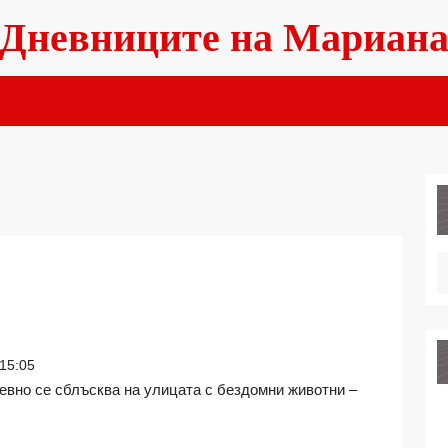
Дневниците на Мариан
ЗДОМНИТЕ
ВОТНИ
15:05