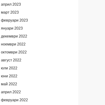
април 2023
март 2023
февруари 2023
януари 2023
декември 2022
ноември 2022
октомври 2022
август 2022
юли 2022
юни 2022
май 2022
април 2022
февруари 2022