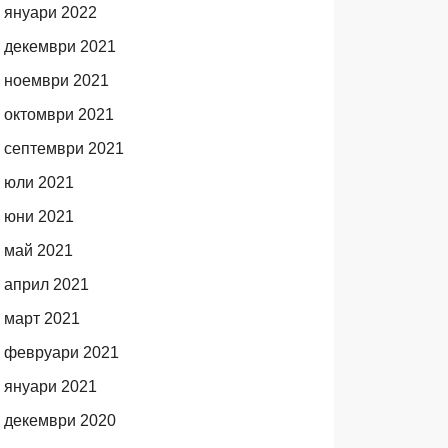
януари 2022
декември 2021
ноември 2021
октомври 2021
септември 2021
юли 2021
юни 2021
май 2021
април 2021
март 2021
февруари 2021
януари 2021
декември 2020