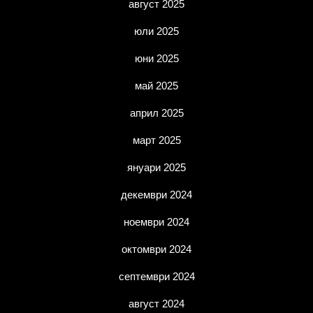
август 2025
юли 2025
юни 2025
май 2025
април 2025
март 2025
януари 2025
декември 2024
ноември 2024
октомври 2024
септември 2024
август 2024