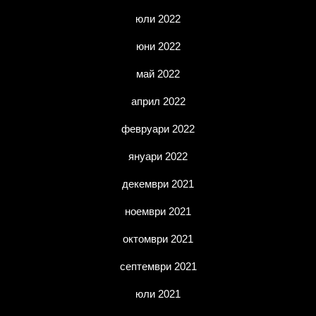
юли 2022
юни 2022
май 2022
април 2022
февруари 2022
януари 2022
декември 2021
ноември 2021
октомври 2021
септември 2021
юли 2021