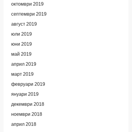
октомври 2019
септември 2019
август 2019
юли 2019
юни 2019
май 2019
април 2019
март 2019
февруари 2019
януари 2019
декември 2018
ноември 2018
април 2018