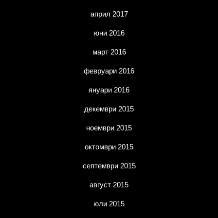
април 2017
юни 2016
март 2016
февруари 2016
януари 2016
декември 2015
ноември 2015
октомври 2015
септември 2015
август 2015
юли 2015