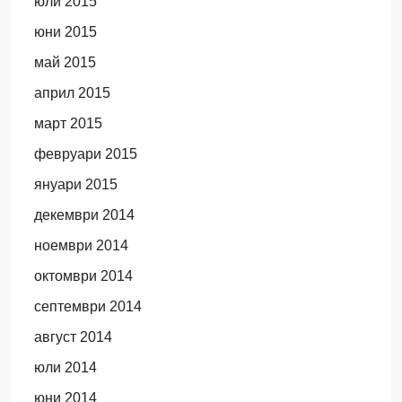
юли 2015
юни 2015
май 2015
април 2015
март 2015
февруари 2015
януари 2015
декември 2014
ноември 2014
октомври 2014
септември 2014
август 2014
юли 2014
юни 2014