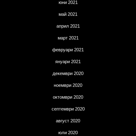
юни 2021
май 2021
април 2021
март 2021
февруари 2021
януари 2021
декември 2020
ноември 2020
октомври 2020
септември 2020
август 2020
юли 2020