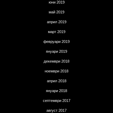
юни 2019
май 2019
април 2019
март 2019
февруари 2019
януари 2019
декември 2018
ноември 2018
април 2018
януари 2018
септември 2017
август 2017