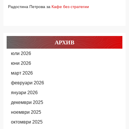
Радостина Петрова
за
Кафе без стратегии
АРХИВ
юли 2026
юни 2026
март 2026
февруари 2026
януари 2026
декември 2025
ноември 2025
октомври 2025