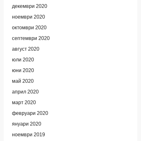
декември 2020
ноември 2020
октомври 2020
септември 2020
август 2020
юли 2020
юни 2020
май 2020
април 2020
март 2020
февруари 2020
януари 2020
ноември 2019