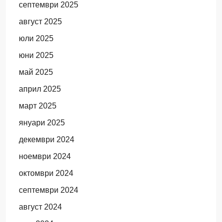
септември 2025
август 2025
юли 2025
юни 2025
май 2025
април 2025
март 2025
януари 2025
декември 2024
ноември 2024
октомври 2024
септември 2024
август 2024