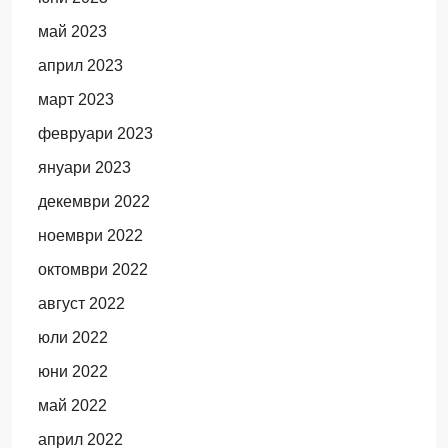
май 2023
април 2023
март 2023
февруари 2023
януари 2023
декември 2022
ноември 2022
октомври 2022
август 2022
юли 2022
юни 2022
май 2022
април 2022