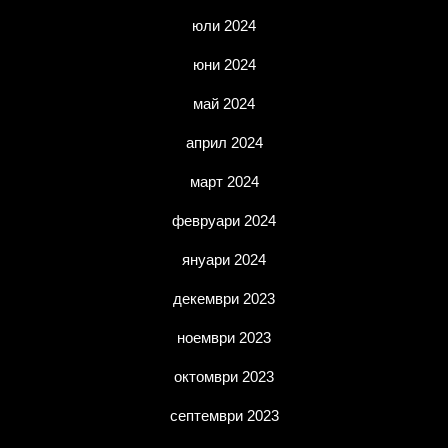
юли 2024
юни 2024
май 2024
април 2024
март 2024
февруари 2024
януари 2024
декември 2023
ноември 2023
октомври 2023
септември 2023