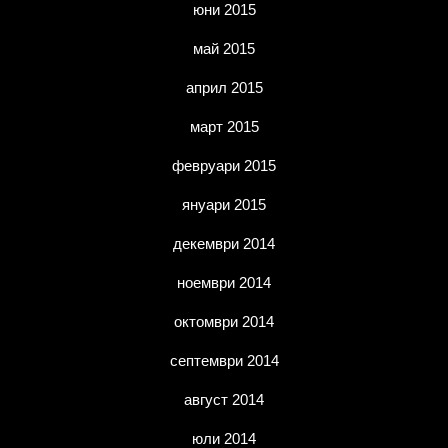
юни 2015
май 2015
април 2015
март 2015
февруари 2015
януари 2015
декември 2014
ноември 2014
октомври 2014
септември 2014
август 2014
юли 2014