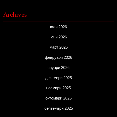
Archives
юли 2026
юни 2026
март 2026
февруари 2026
януари 2026
декември 2025
ноември 2025
октомври 2025
септември 2025