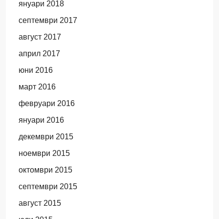
януари 2018
септември 2017
август 2017
април 2017
юни 2016
март 2016
февруари 2016
януари 2016
декември 2015
ноември 2015
октомври 2015
септември 2015
август 2015