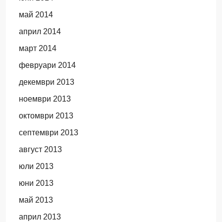
май 2014
април 2014
март 2014
февруари 2014
декември 2013
ноември 2013
октомври 2013
септември 2013
август 2013
юли 2013
юни 2013
май 2013
април 2013