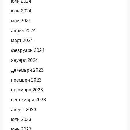
юли 2024
юни 2024
май 2024
април 2024
март 2024
февруари 2024
януари 2024
декември 2023
ноември 2023
октомври 2023
септември 2023
август 2023
юли 2023
юни 2023