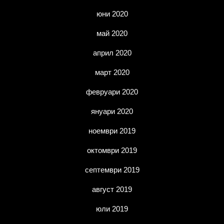
юни 2020
май 2020
април 2020
март 2020
февруари 2020
януари 2020
ноември 2019
октомври 2019
септември 2019
август 2019
юли 2019