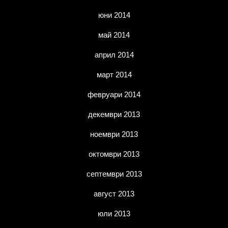
юни 2014
май 2014
април 2014
март 2014
февруари 2014
декември 2013
ноември 2013
октомври 2013
септември 2013
август 2013
юли 2013