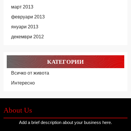
март 2013
февруари 2013
януари 2013
декември 2012
КАТЕГОРИИ
Всичко от живота
Интересно
About Us
Add a brief description about your business here.