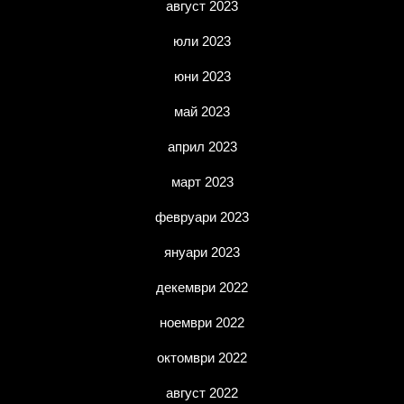
август 2023
юли 2023
юни 2023
май 2023
април 2023
март 2023
февруари 2023
януари 2023
декември 2022
ноември 2022
октомври 2022
август 2022