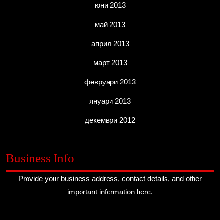
юни 2013
май 2013
април 2013
март 2013
февруари 2013
януари 2013
декември 2012
Business Info
Provide your business address, contact details, and other
important information here.