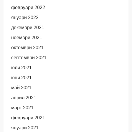
февруари 2022
януари 2022
декември 2021
ноември 2021
октомври 2021
септември 2021
юли 2021
юни 2021
май 2021
април 2021
март 2021
февруари 2021
януари 2021