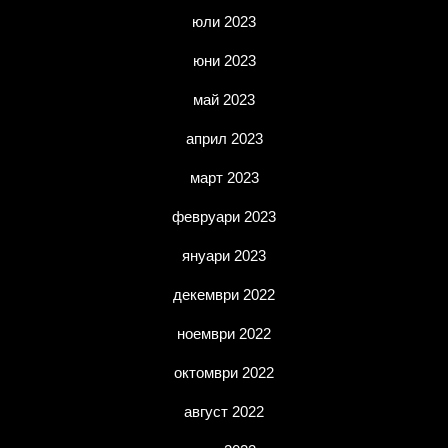
юли 2023
юни 2023
май 2023
април 2023
март 2023
февруари 2023
януари 2023
декември 2022
ноември 2022
октомври 2022
август 2022