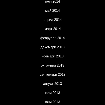
юни 2014
май 2014
април 2014
март 2014
февруари 2014
декември 2013
ноември 2013
октомври 2013
септември 2013
август 2013
юли 2013
юни 2013