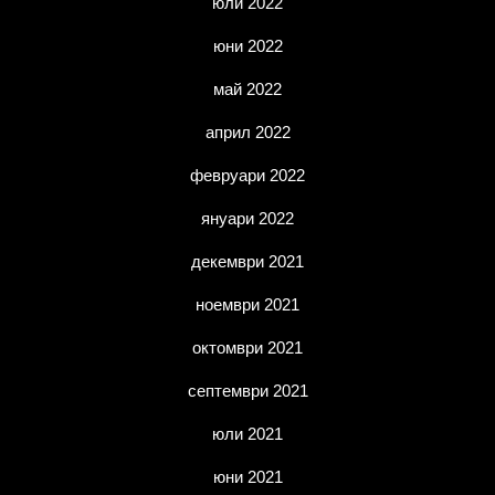
юли 2022
юни 2022
май 2022
април 2022
февруари 2022
януари 2022
декември 2021
ноември 2021
октомври 2021
септември 2021
юли 2021
юни 2021