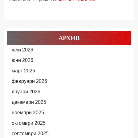
АРХИВ
юли 2026
юни 2026
март 2026
февруари 2026
януари 2026
декември 2025
ноември 2025
октомври 2025
септември 2025