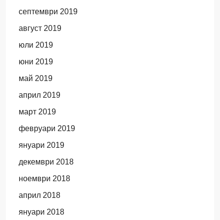
септември 2019
август 2019
юли 2019
юни 2019
май 2019
април 2019
март 2019
февруари 2019
януари 2019
декември 2018
ноември 2018
април 2018
януари 2018