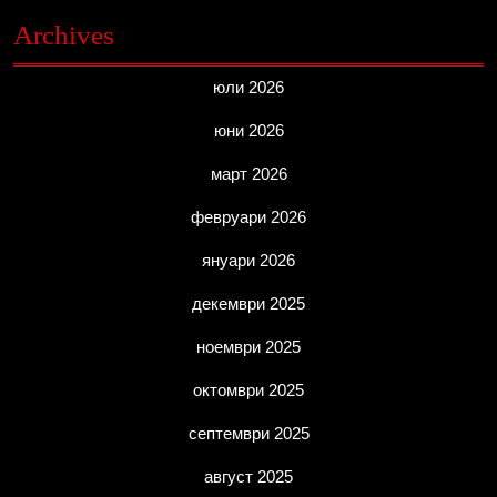
Archives
юли 2026
юни 2026
март 2026
февруари 2026
януари 2026
декември 2025
ноември 2025
октомври 2025
септември 2025
август 2025