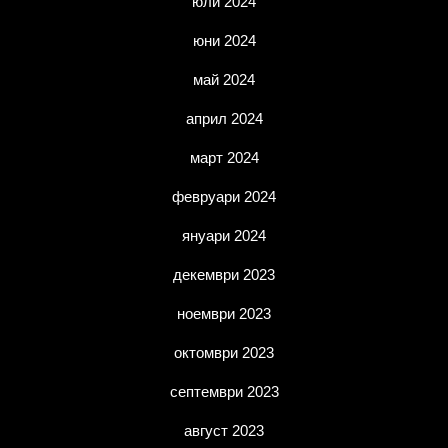
юли 2024
юни 2024
май 2024
април 2024
март 2024
февруари 2024
януари 2024
декември 2023
ноември 2023
октомври 2023
септември 2023
август 2023