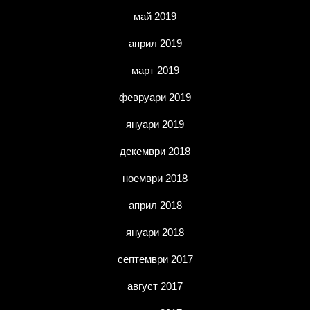
май 2019
април 2019
март 2019
февруари 2019
януари 2019
декември 2018
ноември 2018
април 2018
януари 2018
септември 2017
август 2017