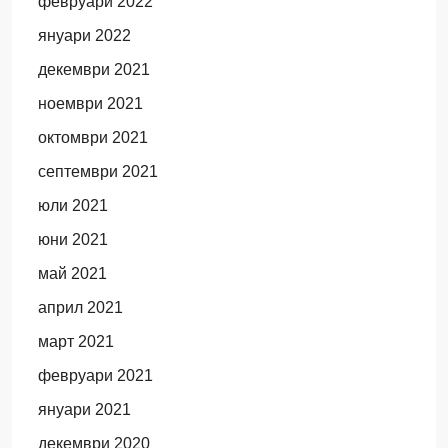
февруари 2022
януари 2022
декември 2021
ноември 2021
октомври 2021
септември 2021
юли 2021
юни 2021
май 2021
април 2021
март 2021
февруари 2021
януари 2021
декември 2020