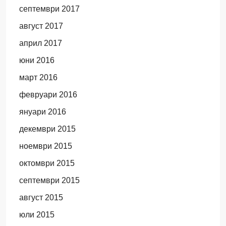
септември 2017
август 2017
април 2017
юни 2016
март 2016
февруари 2016
януари 2016
декември 2015
ноември 2015
октомври 2015
септември 2015
август 2015
юли 2015