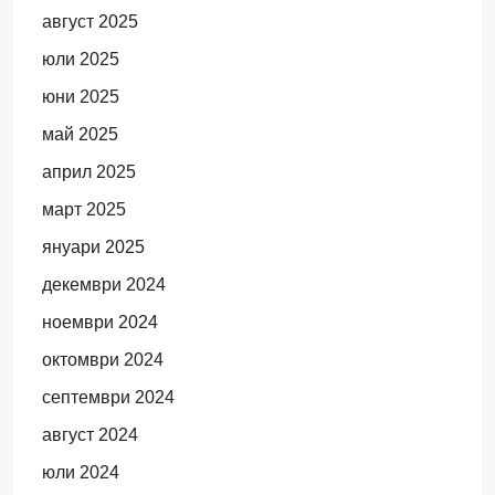
август 2025
юли 2025
юни 2025
май 2025
април 2025
март 2025
януари 2025
декември 2024
ноември 2024
октомври 2024
септември 2024
август 2024
юли 2024