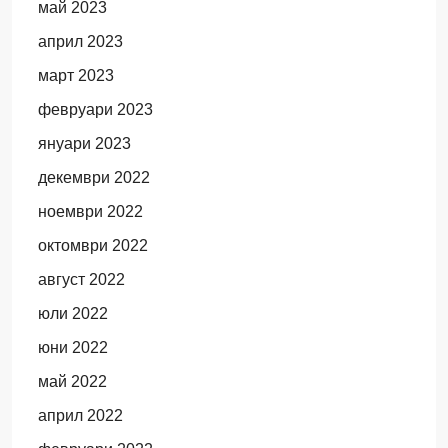
май 2023
април 2023
март 2023
февруари 2023
януари 2023
декември 2022
ноември 2022
октомври 2022
август 2022
юли 2022
юни 2022
май 2022
април 2022