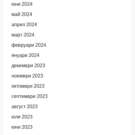
юни 2024
май 2024
април 2024
март 2024
февруари 2024
януари 2024
декември 2023
ноември 2023
октомври 2023
септември 2023
август 2023
юли 2023
юни 2023