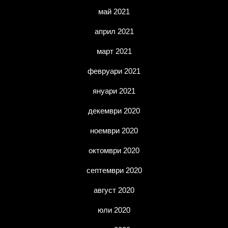
май 2021
април 2021
март 2021
февруари 2021
януари 2021
декември 2020
ноември 2020
октомври 2020
септември 2020
август 2020
юли 2020