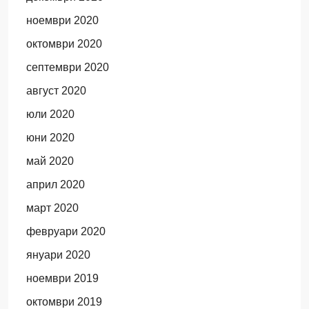
ноември 2020
октомври 2020
септември 2020
август 2020
юли 2020
юни 2020
май 2020
април 2020
март 2020
февруари 2020
януари 2020
ноември 2019
октомври 2019