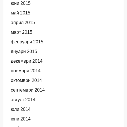
юни 2015
май 2015
април 2015
март 2015
февруари 2015
януари 2015
декември 2014
ноември 2014
октомври 2014
септември 2014
август 2014
юли 2014
юни 2014