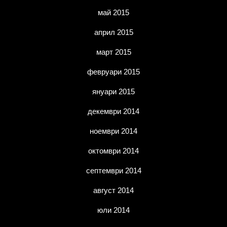
май 2015
април 2015
март 2015
февруари 2015
януари 2015
декември 2014
ноември 2014
октомври 2014
септември 2014
август 2014
юли 2014