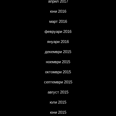
април 2017
юни 2016
март 2016
февруари 2016
януари 2016
декември 2015
ноември 2015
октомври 2015
септември 2015
август 2015
юли 2015
юни 2015