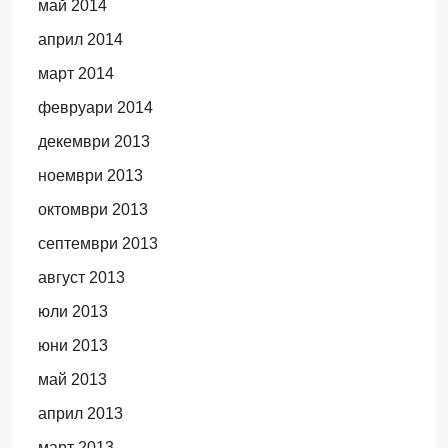
май 2014
април 2014
март 2014
февруари 2014
декември 2013
ноември 2013
октомври 2013
септември 2013
август 2013
юли 2013
юни 2013
май 2013
април 2013
март 2013