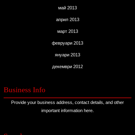
май 2013
април 2013
март 2013
февруари 2013
януари 2013
декември 2012
Business Info
Provide your business address, contact details, and other
important information here.