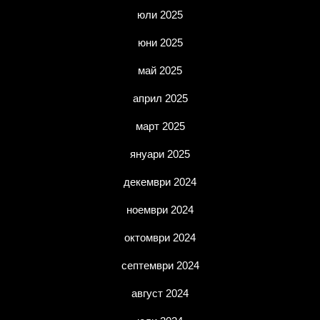
юли 2025
юни 2025
май 2025
април 2025
март 2025
януари 2025
декември 2024
ноември 2024
октомври 2024
септември 2024
август 2024