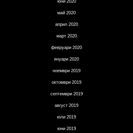
юни 2020
май 2020
април 2020
март 2020
февруари 2020
януари 2020
ноември 2019
октомври 2019
септември 2019
август 2019
юли 2019
юни 2019