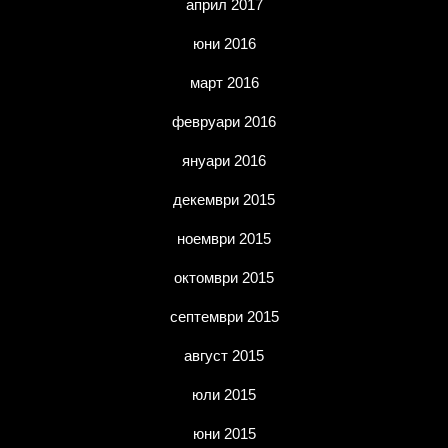
април 2017
юни 2016
март 2016
февруари 2016
януари 2016
декември 2015
ноември 2015
октомври 2015
септември 2015
август 2015
юли 2015
юни 2015