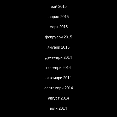
май 2015
април 2015
март 2015
февруари 2015
януари 2015
декември 2014
ноември 2014
октомври 2014
септември 2014
август 2014
юли 2014