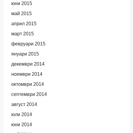
юни 2015
май 2015
април 2015
март 2015
февруари 2015
януари 2015
декември 2014
ноември 2014
октомври 2014
септември 2014
август 2014
юли 2014
юни 2014