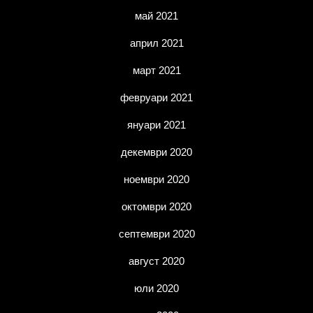
май 2021
април 2021
март 2021
февруари 2021
януари 2021
декември 2020
ноември 2020
октомври 2020
септември 2020
август 2020
юли 2020