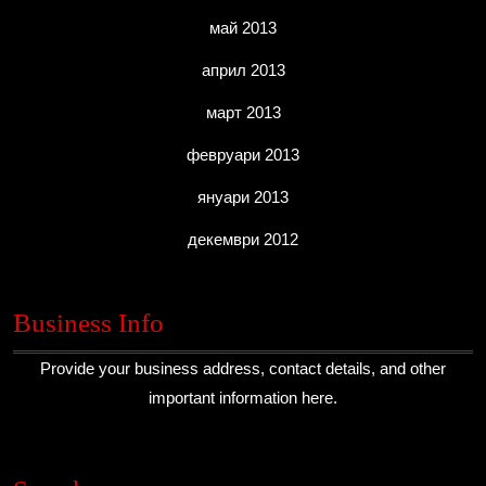
май 2013
април 2013
март 2013
февруари 2013
януари 2013
декември 2012
Business Info
Provide your business address, contact details, and other
important information here.