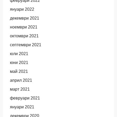
февруари 2022
януари 2022
декември 2021
ноември 2021
октомври 2021
септември 2021
юли 2021
юни 2021
май 2021
април 2021
март 2021
февруари 2021
януари 2021
декември 2020