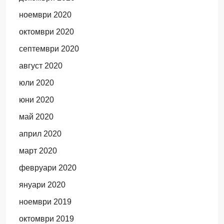
ноември 2020
октомври 2020
септември 2020
август 2020
юли 2020
юни 2020
май 2020
април 2020
март 2020
февруари 2020
януари 2020
ноември 2019
октомври 2019