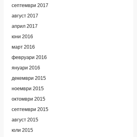
септември 2017
август 2017
април 2017
юни 2016
март 2016
февруари 2016
януари 2016
декември 2015
ноември 2015
октомври 2015
септември 2015
август 2015
юли 2015