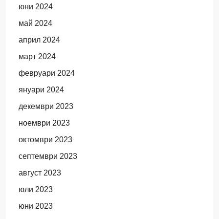
юни 2024
май 2024
април 2024
март 2024
февруари 2024
януари 2024
декември 2023
ноември 2023
октомври 2023
септември 2023
август 2023
юли 2023
юни 2023