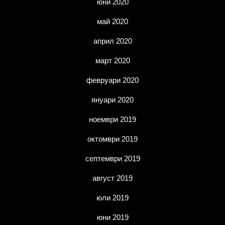
юни 2020
май 2020
април 2020
март 2020
февруари 2020
януари 2020
ноември 2019
октомври 2019
септември 2019
август 2019
юли 2019
юни 2019