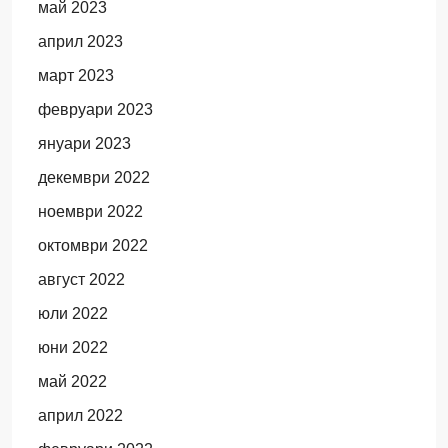
май 2023
април 2023
март 2023
февруари 2023
януари 2023
декември 2022
ноември 2022
октомври 2022
август 2022
юли 2022
юни 2022
май 2022
април 2022