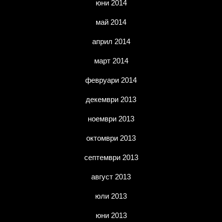
юни 2014
май 2014
април 2014
март 2014
февруари 2014
декември 2013
ноември 2013
октомври 2013
септември 2013
август 2013
юли 2013
юни 2013