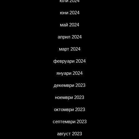
юли 2024
юни 2024
май 2024
април 2024
март 2024
февруари 2024
януари 2024
декември 2023
ноември 2023
октомври 2023
септември 2023
август 2023