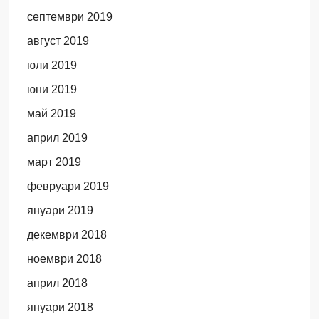
септември 2019
август 2019
юли 2019
юни 2019
май 2019
април 2019
март 2019
февруари 2019
януари 2019
декември 2018
ноември 2018
април 2018
януари 2018