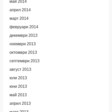
май 2014
април 2014
март 2014
февруари 2014
декември 2013
ноември 2013
октомври 2013
септември 2013
август 2013
юли 2013
юни 2013
май 2013
април 2013
март 2013