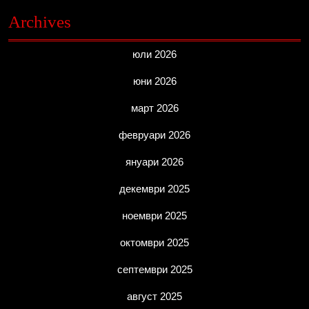
Archives
юли 2026
юни 2026
март 2026
февруари 2026
януари 2026
декември 2025
ноември 2025
октомври 2025
септември 2025
август 2025