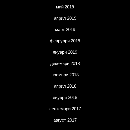
май 2019
април 2019
март 2019
февруари 2019
януари 2019
декември 2018
ноември 2018
април 2018
януари 2018
септември 2017
август 2017