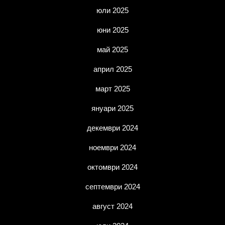
юли 2025
юни 2025
май 2025
април 2025
март 2025
януари 2025
декември 2024
ноември 2024
октомври 2024
септември 2024
август 2024