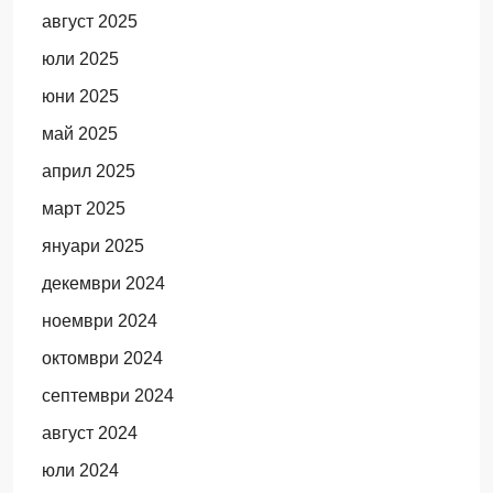
август 2025
юли 2025
юни 2025
май 2025
април 2025
март 2025
януари 2025
декември 2024
ноември 2024
октомври 2024
септември 2024
август 2024
юли 2024