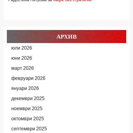
АРХИВ
юли 2026
юни 2026
март 2026
февруари 2026
януари 2026
декември 2025
ноември 2025
октомври 2025
септември 2025