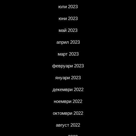
юли 2023
юни 2023
май 2023
април 2023
март 2023
февруари 2023
януари 2023
декември 2022
ноември 2022
октомври 2022
август 2022