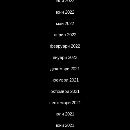
юли 2022
юни 2022
май 2022
април 2022
февруари 2022
януари 2022
декември 2021
ноември 2021
октомври 2021
септември 2021
юли 2021
юни 2021