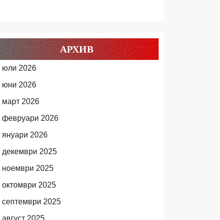
АРХИВ
юли 2026
юни 2026
март 2026
февруари 2026
януари 2026
декември 2025
ноември 2025
октомври 2025
септември 2025
август 2025