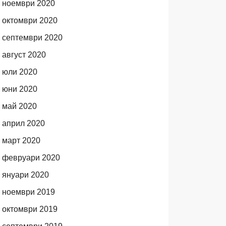
ноември 2020
октомври 2020
септември 2020
август 2020
юли 2020
юни 2020
май 2020
април 2020
март 2020
февруари 2020
януари 2020
ноември 2019
октомври 2019