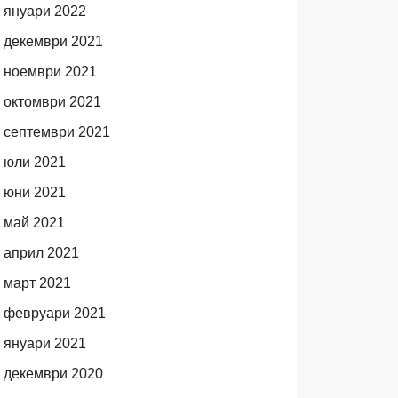
януари 2022
декември 2021
ноември 2021
октомври 2021
септември 2021
юли 2021
юни 2021
май 2021
април 2021
март 2021
февруари 2021
януари 2021
декември 2020