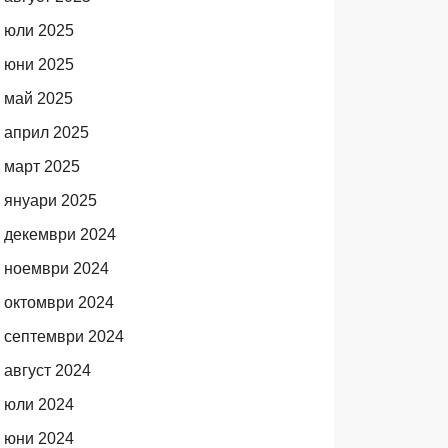
юли 2025
юни 2025
май 2025
април 2025
март 2025
януари 2025
декември 2024
ноември 2024
октомври 2024
септември 2024
август 2024
юли 2024
юни 2024