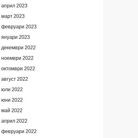
април 2023
март 2023
февруари 2023
януари 2023
декември 2022
ноември 2022
октомври 2022
август 2022
юли 2022
юни 2022
май 2022
април 2022
февруари 2022