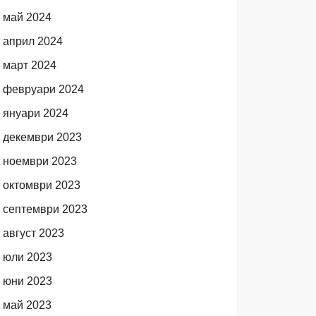
май 2024
април 2024
март 2024
февруари 2024
януари 2024
декември 2023
ноември 2023
октомври 2023
септември 2023
август 2023
юли 2023
юни 2023
май 2023