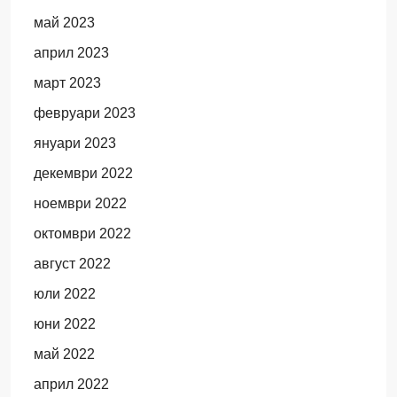
май 2023
април 2023
март 2023
февруари 2023
януари 2023
декември 2022
ноември 2022
октомври 2022
август 2022
юли 2022
юни 2022
май 2022
април 2022