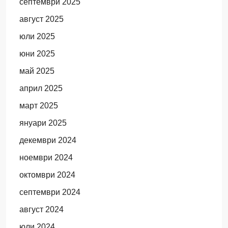
септември 2025
август 2025
юли 2025
юни 2025
май 2025
април 2025
март 2025
януари 2025
декември 2024
ноември 2024
октомври 2024
септември 2024
август 2024
юли 2024