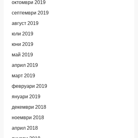
октомври 2019
септември 2019
август 2019
юли 2019
юни 2019
май 2019
април 2019
март 2019
февруари 2019
януари 2019
декември 2018
ноември 2018
април 2018