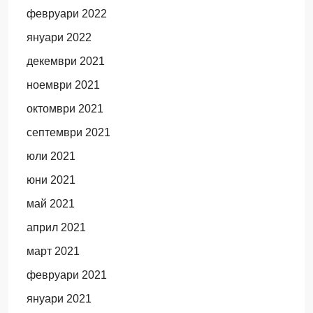
февруари 2022
януари 2022
декември 2021
ноември 2021
октомври 2021
септември 2021
юли 2021
юни 2021
май 2021
април 2021
март 2021
февруари 2021
януари 2021