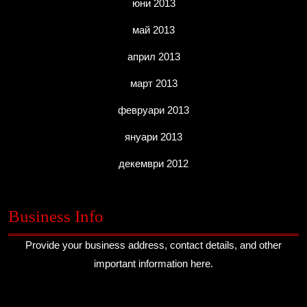
юни 2013
май 2013
април 2013
март 2013
февруари 2013
януари 2013
декември 2012
Business Info
Provide your business address, contact details, and other
important information here.