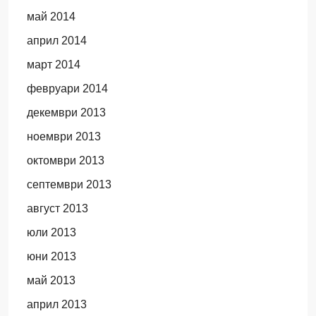
май 2014
април 2014
март 2014
февруари 2014
декември 2013
ноември 2013
октомври 2013
септември 2013
август 2013
юли 2013
юни 2013
май 2013
април 2013