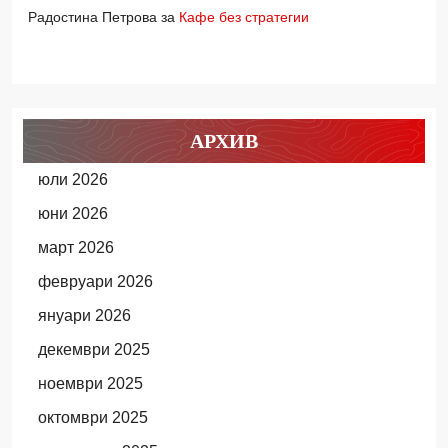
Радостина Петрова
за
Кафе без стратегии
АРХИВ
юли 2026
юни 2026
март 2026
февруари 2026
януари 2026
декември 2025
ноември 2025
октомври 2025