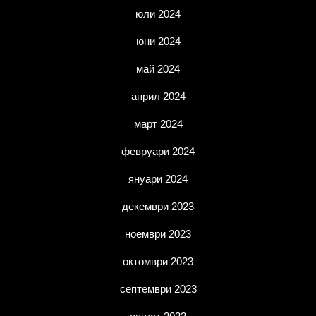
юли 2024
юни 2024
май 2024
април 2024
март 2024
февруари 2024
януари 2024
декември 2023
ноември 2023
октомври 2023
септември 2023