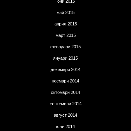
юни 2015
май 2015
април 2015
март 2015
февруари 2015
януари 2015
декември 2014
ноември 2014
октомври 2014
септември 2014
август 2014
юли 2014