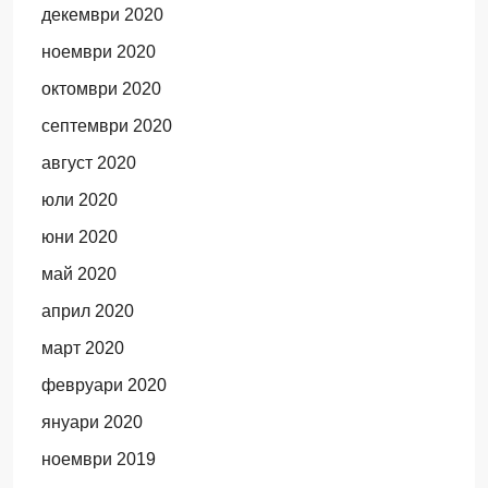
декември 2020
ноември 2020
октомври 2020
септември 2020
август 2020
юли 2020
юни 2020
май 2020
април 2020
март 2020
февруари 2020
януари 2020
ноември 2019