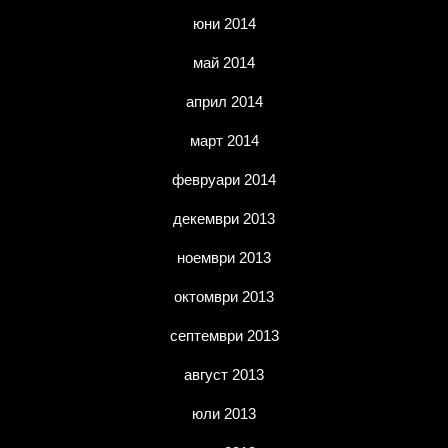
юни 2014
май 2014
април 2014
март 2014
февруари 2014
декември 2013
ноември 2013
октомври 2013
септември 2013
август 2013
юли 2013