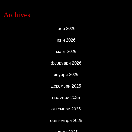
Archives
юли 2026
юни 2026
март 2026
февруари 2026
януари 2026
декември 2025
ноември 2025
октомври 2025
септември 2025
август 2025