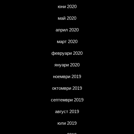
юни 2020
май 2020
април 2020
март 2020
февруари 2020
януари 2020
ноември 2019
октомври 2019
септември 2019
август 2019
юли 2019