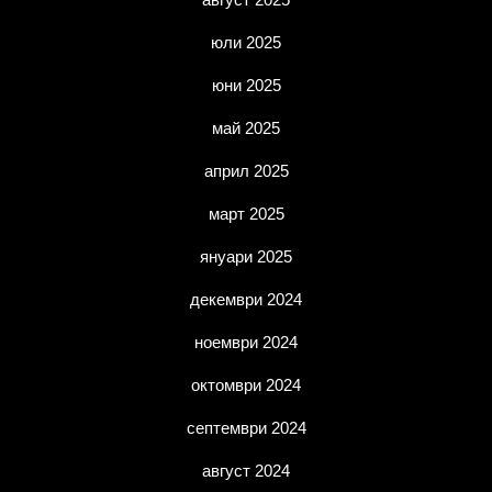
юли 2025
юни 2025
май 2025
април 2025
март 2025
януари 2025
декември 2024
ноември 2024
октомври 2024
септември 2024
август 2024