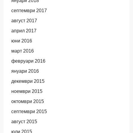
януари 2018
септември 2017
август 2017
април 2017
юни 2016
март 2016
февруари 2016
януари 2016
декември 2015
ноември 2015
октомври 2015
септември 2015
август 2015
юли 2015