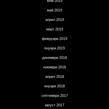
юни 2019
май 2019
април 2019
март 2019
февруари 2019
януари 2019
декември 2018
ноември 2018
април 2018
януари 2018
септември 2017
август 2017