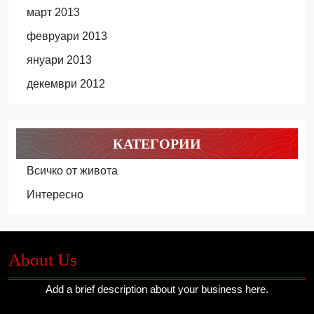
март 2013
февруари 2013
януари 2013
декември 2012
КАТЕГОРИИ
Всичко от живота
Интересно
About Us
Add a brief description about your business here.