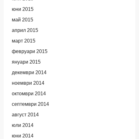
юни 2015
май 2015
април 2015
март 2015
февруари 2015
януари 2015
декември 2014
ноември 2014
октомври 2014
септември 2014
август 2014
юли 2014
юни 2014