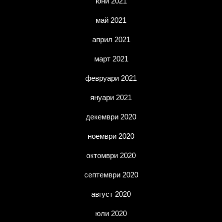
юни 2021
май 2021
април 2021
март 2021
февруари 2021
януари 2021
декември 2020
ноември 2020
октомври 2020
септември 2020
август 2020
юли 2020