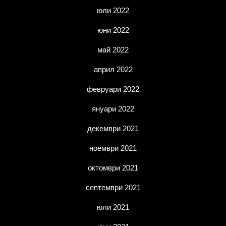
юли 2022
юни 2022
май 2022
април 2022
февруари 2022
януари 2022
декември 2021
ноември 2021
октомври 2021
септември 2021
юли 2021