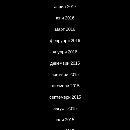
април 2017
юни 2016
март 2016
февруари 2016
януари 2016
декември 2015
ноември 2015
октомври 2015
септември 2015
август 2015
юли 2015