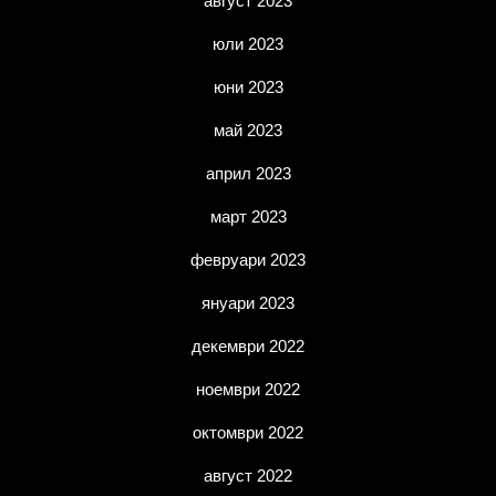
август 2023
юли 2023
юни 2023
май 2023
април 2023
март 2023
февруари 2023
януари 2023
декември 2022
ноември 2022
октомври 2022
август 2022