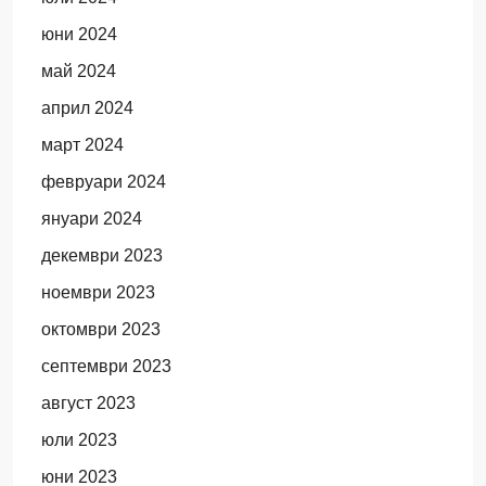
юни 2024
май 2024
април 2024
март 2024
февруари 2024
януари 2024
декември 2023
ноември 2023
октомври 2023
септември 2023
август 2023
юли 2023
юни 2023