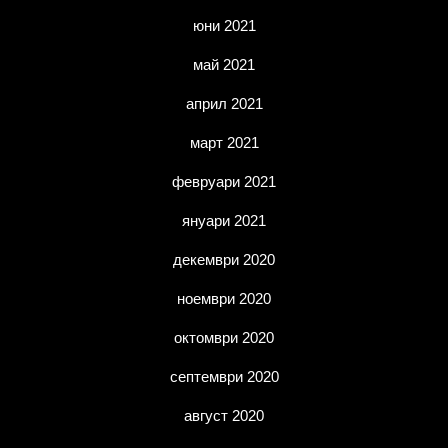
юни 2021
май 2021
април 2021
март 2021
февруари 2021
януари 2021
декември 2020
ноември 2020
октомври 2020
септември 2020
август 2020