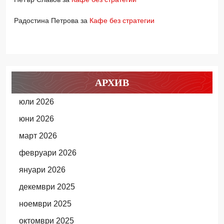
Радостина Петрова
за
Кафе без стратегии
АРХИВ
юли 2026
юни 2026
март 2026
февруари 2026
януари 2026
декември 2025
ноември 2025
октомври 2025