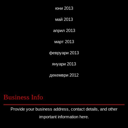
юни 2013
май 2013
април 2013
март 2013
февруари 2013
януари 2013
декември 2012
Business Info
Provide your business address, contact details, and other
important information here.