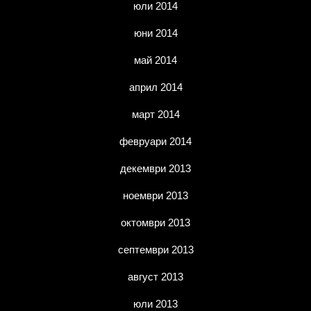
юли 2014
юни 2014
май 2014
април 2014
март 2014
февруари 2014
декември 2013
ноември 2013
октомври 2013
септември 2013
август 2013
юли 2013