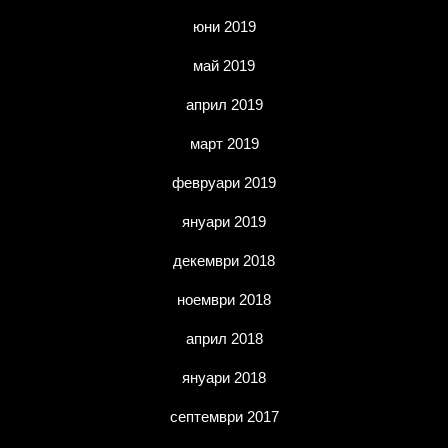
юни 2019
май 2019
април 2019
март 2019
февруари 2019
януари 2019
декември 2018
ноември 2018
април 2018
януари 2018
септември 2017