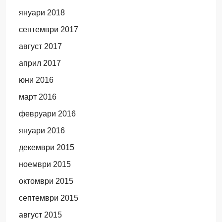
януари 2018
септември 2017
август 2017
април 2017
юни 2016
март 2016
февруари 2016
януари 2016
декември 2015
ноември 2015
октомври 2015
септември 2015
август 2015