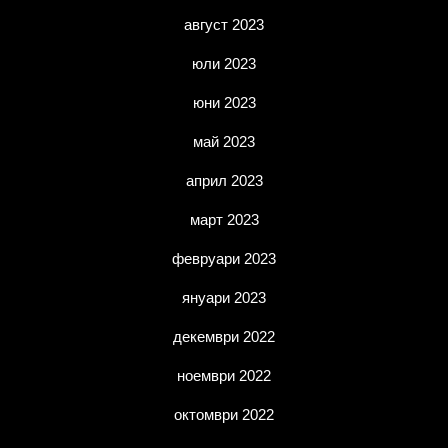
август 2023
юли 2023
юни 2023
май 2023
април 2023
март 2023
февруари 2023
януари 2023
декември 2022
ноември 2022
октомври 2022