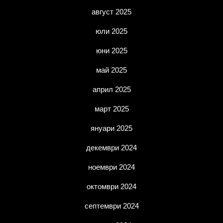
август 2025
юли 2025
юни 2025
май 2025
април 2025
март 2025
януари 2025
декември 2024
ноември 2024
октомври 2024
септември 2024