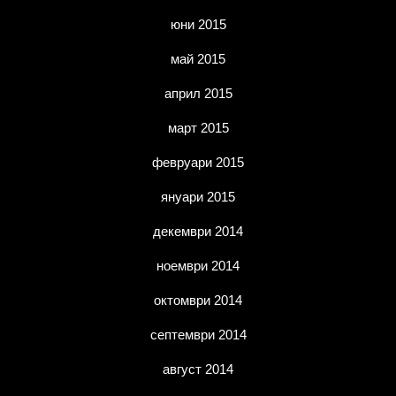
юни 2015
май 2015
април 2015
март 2015
февруари 2015
януари 2015
декември 2014
ноември 2014
октомври 2014
септември 2014
август 2014