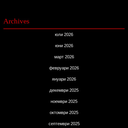
Archives
юли 2026
юни 2026
март 2026
февруари 2026
януари 2026
декември 2025
ноември 2025
октомври 2025
септември 2025