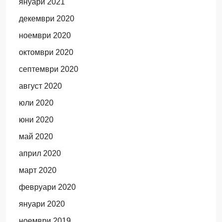
януари 2021
декември 2020
ноември 2020
октомври 2020
септември 2020
август 2020
юли 2020
юни 2020
май 2020
април 2020
март 2020
февруари 2020
януари 2020
ноември 2019