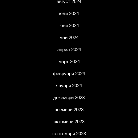
август 2024
юли 2024
юни 2024
май 2024
април 2024
март 2024
февруари 2024
януари 2024
декември 2023
ноември 2023
октомври 2023
септември 2023