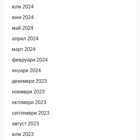
юли 2024
юни 2024
май 2024
април 2024
март 2024
февруари 2024
януари 2024
декември 2023
ноември 2023
октомври 2023
септември 2023
август 2023
юли 2023