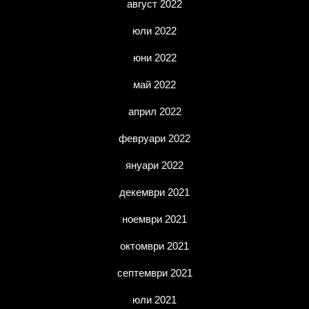
август 2022
юли 2022
юни 2022
май 2022
април 2022
февруари 2022
януари 2022
декември 2021
ноември 2021
октомври 2021
септември 2021
юли 2021