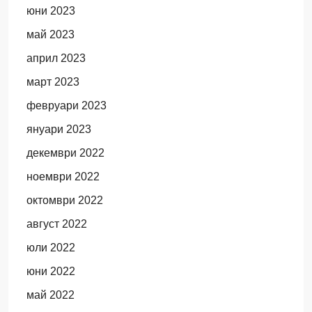
юни 2023
май 2023
април 2023
март 2023
февруари 2023
януари 2023
декември 2022
ноември 2022
октомври 2022
август 2022
юли 2022
юни 2022
май 2022