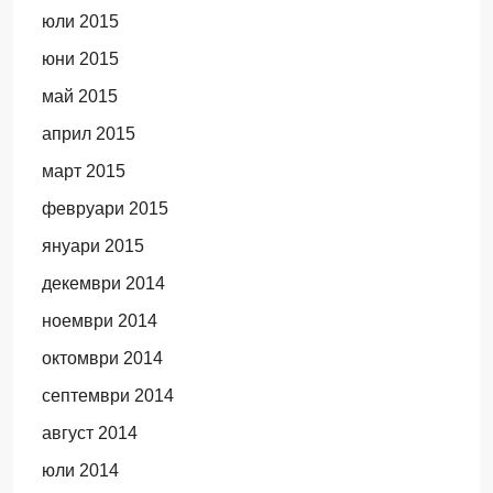
юли 2015
юни 2015
май 2015
април 2015
март 2015
февруари 2015
януари 2015
декември 2014
ноември 2014
октомври 2014
септември 2014
август 2014
юли 2014