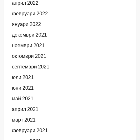
април 2022
февруари 2022
януари 2022
декември 2021
ноември 2021
октомври 2021
септември 2021
юли 2021
юни 2021
май 2021
април 2021
март 2021
февруари 2021