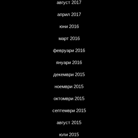
август 2017
април 2017
юни 2016
март 2016
февруари 2016
януари 2016
декември 2015
ноември 2015
октомври 2015
септември 2015
август 2015
юли 2015