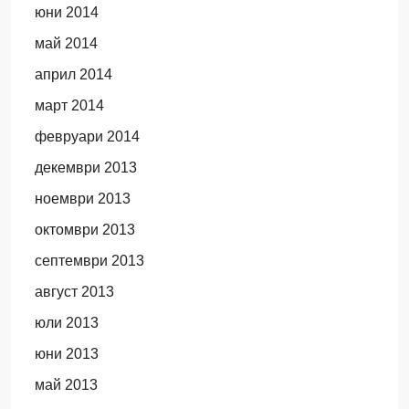
юни 2014
май 2014
април 2014
март 2014
февруари 2014
декември 2013
ноември 2013
октомври 2013
септември 2013
август 2013
юли 2013
юни 2013
май 2013