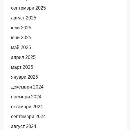
септември 2025
август 2025
юли 2025
юни 2025
май 2025
април 2025
март 2025
януари 2025
декември 2024
ноември 2024
октомври 2024
септември 2024
август 2024