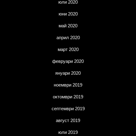
юли 2020
юни 2020
май 2020
април 2020
март 2020
февруари 2020
януари 2020
ноември 2019
октомври 2019
септември 2019
август 2019
юли 2019