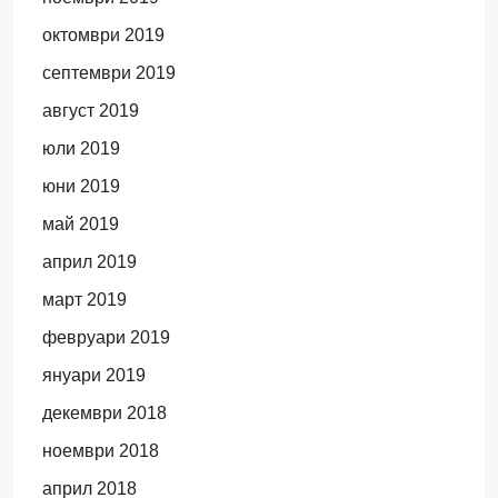
октомври 2019
септември 2019
август 2019
юли 2019
юни 2019
май 2019
април 2019
март 2019
февруари 2019
януари 2019
декември 2018
ноември 2018
април 2018