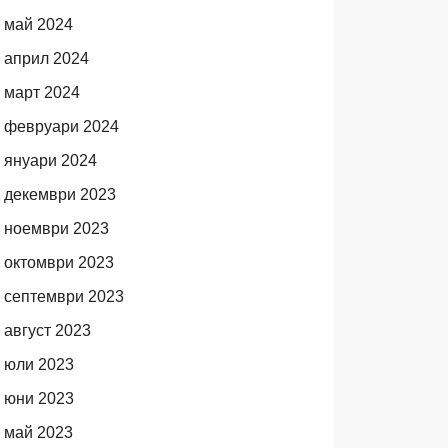
май 2024
април 2024
март 2024
февруари 2024
януари 2024
декември 2023
ноември 2023
октомври 2023
септември 2023
август 2023
юли 2023
юни 2023
май 2023