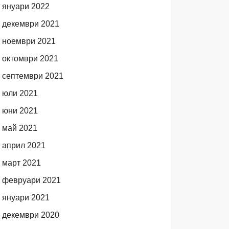
януари 2022
декември 2021
ноември 2021
октомври 2021
септември 2021
юли 2021
юни 2021
май 2021
април 2021
март 2021
февруари 2021
януари 2021
декември 2020