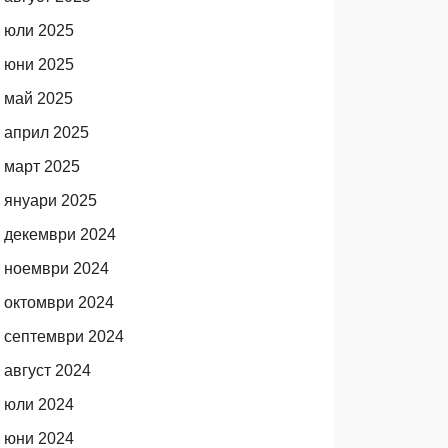
юли 2025
юни 2025
май 2025
април 2025
март 2025
януари 2025
декември 2024
ноември 2024
октомври 2024
септември 2024
август 2024
юли 2024
юни 2024