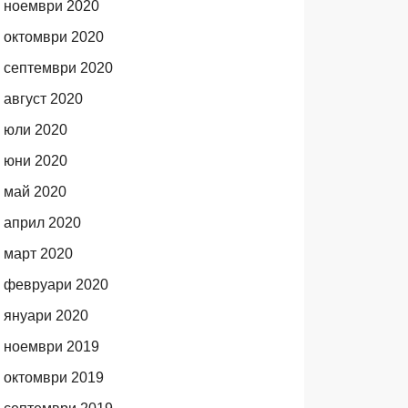
ноември 2020
октомври 2020
септември 2020
август 2020
юли 2020
юни 2020
май 2020
април 2020
март 2020
февруари 2020
януари 2020
ноември 2019
октомври 2019