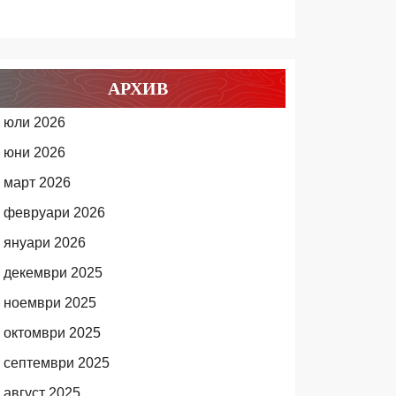
АРХИВ
юли 2026
юни 2026
март 2026
февруари 2026
януари 2026
декември 2025
ноември 2025
октомври 2025
септември 2025
август 2025