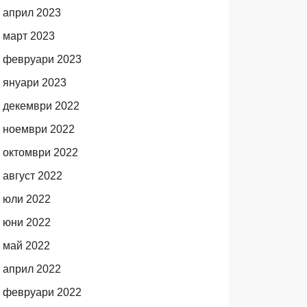
април 2023
март 2023
февруари 2023
януари 2023
декември 2022
ноември 2022
октомври 2022
август 2022
юли 2022
юни 2022
май 2022
април 2022
февруари 2022