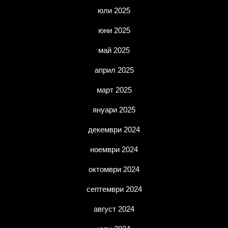
юли 2025
юни 2025
май 2025
април 2025
март 2025
януари 2025
декември 2024
ноември 2024
октомври 2024
септември 2024
август 2024