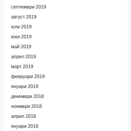
септември 2019
август 2019
юли 2019
юни 2019
май 2019
април 2019
март 2019
февруари 2019
януари 2019
декември 2018
ноември 2018
април 2018
януари 2018