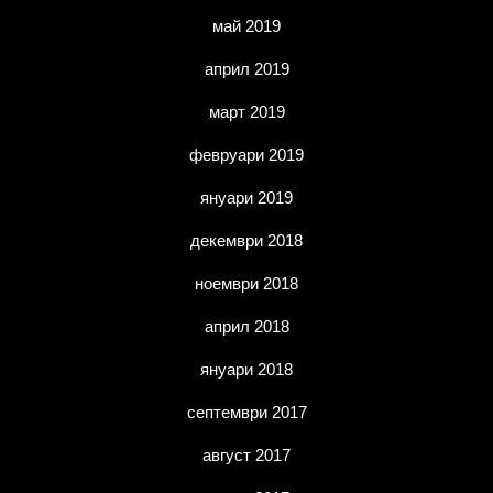
май 2019
април 2019
март 2019
февруари 2019
януари 2019
декември 2018
ноември 2018
април 2018
януари 2018
септември 2017
август 2017