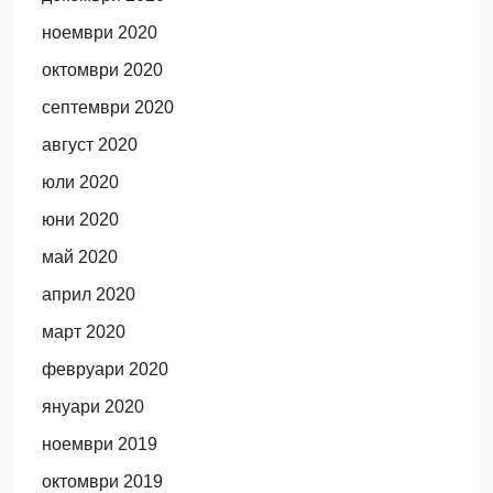
ноември 2020
октомври 2020
септември 2020
август 2020
юли 2020
юни 2020
май 2020
април 2020
март 2020
февруари 2020
януари 2020
ноември 2019
октомври 2019