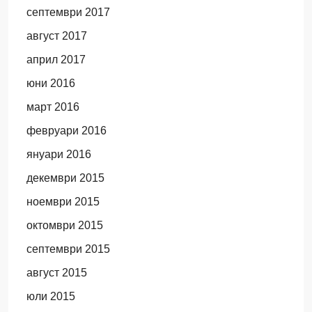
септември 2017
август 2017
април 2017
юни 2016
март 2016
февруари 2016
януари 2016
декември 2015
ноември 2015
октомври 2015
септември 2015
август 2015
юли 2015