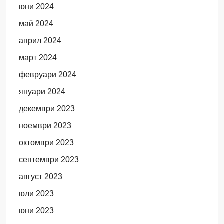
юни 2024
май 2024
април 2024
март 2024
февруари 2024
януари 2024
декември 2023
ноември 2023
октомври 2023
септември 2023
август 2023
юли 2023
юни 2023