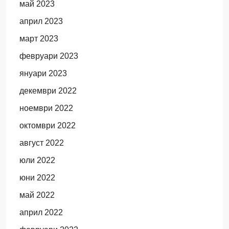
май 2023
април 2023
март 2023
февруари 2023
януари 2023
декември 2022
ноември 2022
октомври 2022
август 2022
юли 2022
юни 2022
май 2022
април 2022