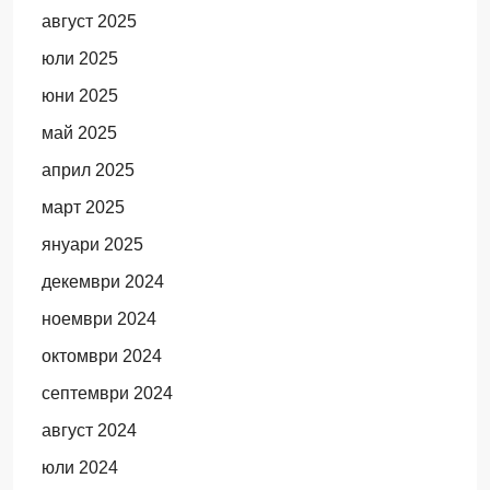
август 2025
юли 2025
юни 2025
май 2025
април 2025
март 2025
януари 2025
декември 2024
ноември 2024
октомври 2024
септември 2024
август 2024
юли 2024