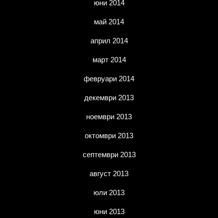
юни 2014
май 2014
април 2014
март 2014
февруари 2014
декември 2013
ноември 2013
октомври 2013
септември 2013
август 2013
юли 2013
юни 2013