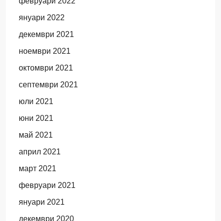
февруари 2022
януари 2022
декември 2021
ноември 2021
октомври 2021
септември 2021
юли 2021
юни 2021
май 2021
април 2021
март 2021
февруари 2021
януари 2021
декември 2020