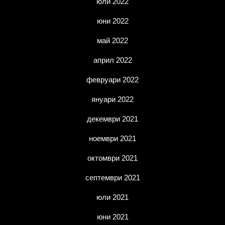
юли 2022
юни 2022
май 2022
април 2022
февруари 2022
януари 2022
декември 2021
ноември 2021
октомври 2021
септември 2021
юли 2021
юни 2021