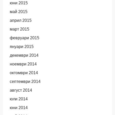
юни 2015
май 2015
април 2015
март 2015
февруари 2015
януари 2015
декември 2014
ноември 2014
октомври 2014
септември 2014
август 2014
юли 2014
юни 2014