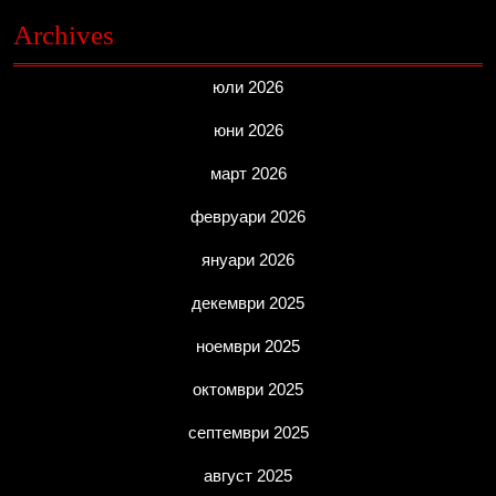
Archives
юли 2026
юни 2026
март 2026
февруари 2026
януари 2026
декември 2025
ноември 2025
октомври 2025
септември 2025
август 2025