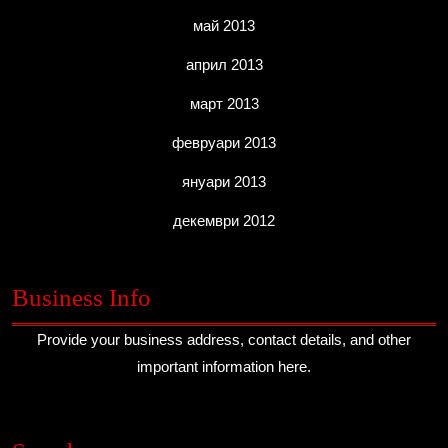
май 2013
април 2013
март 2013
февруари 2013
януари 2013
декември 2012
Business Info
Provide your business address, contact details, and other
important information here.