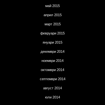
май 2015
април 2015
март 2015
февруари 2015
януари 2015
декември 2014
ноември 2014
октомври 2014
септември 2014
август 2014
юли 2014