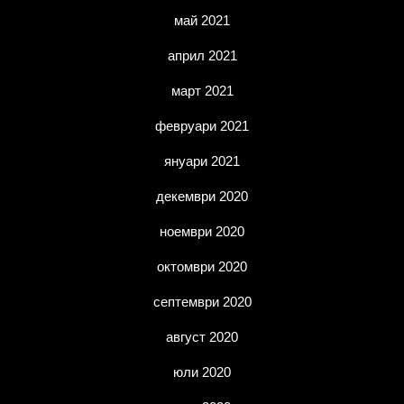
май 2021
април 2021
март 2021
февруари 2021
януари 2021
декември 2020
ноември 2020
октомври 2020
септември 2020
август 2020
юли 2020