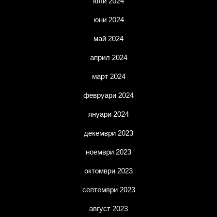
юли 2024
юни 2024
май 2024
април 2024
март 2024
февруари 2024
януари 2024
декември 2023
ноември 2023
октомври 2023
септември 2023
август 2023