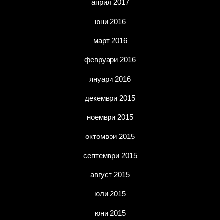
април 2017
юни 2016
март 2016
февруари 2016
януари 2016
декември 2015
ноември 2015
октомври 2015
септември 2015
август 2015
юли 2015
юни 2015