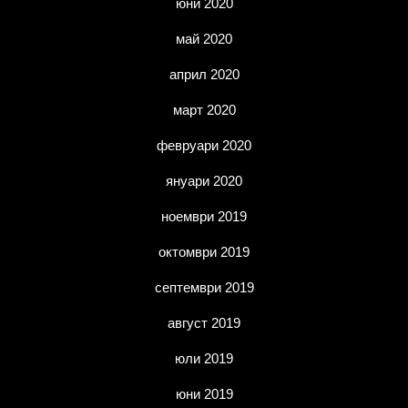
юни 2020
май 2020
април 2020
март 2020
февруари 2020
януари 2020
ноември 2019
октомври 2019
септември 2019
август 2019
юли 2019
юни 2019