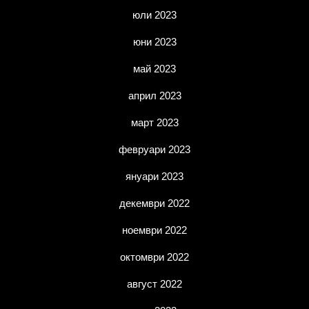
юли 2023
юни 2023
май 2023
април 2023
март 2023
февруари 2023
януари 2023
декември 2022
ноември 2022
октомври 2022
август 2022