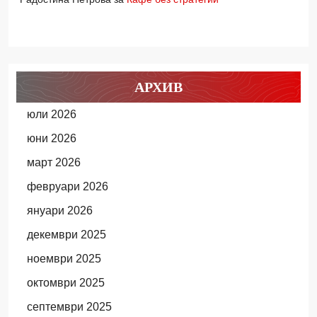
АРХИВ
юли 2026
юни 2026
март 2026
февруари 2026
януари 2026
декември 2025
ноември 2025
октомври 2025
септември 2025