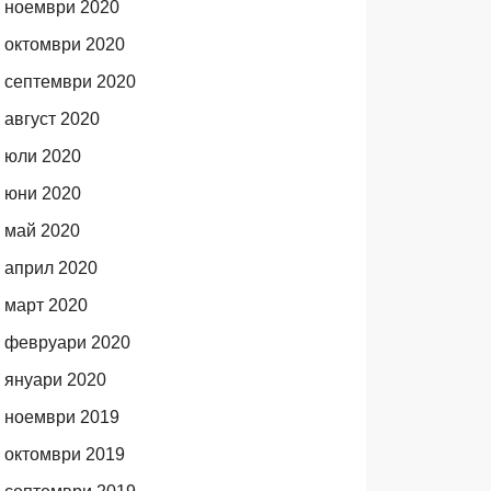
ноември 2020
октомври 2020
септември 2020
август 2020
юли 2020
юни 2020
май 2020
април 2020
март 2020
февруари 2020
януари 2020
ноември 2019
октомври 2019