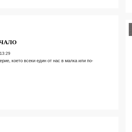
ПОВЕРИЕТО
АЧАЛО
НА
13:29
НОВОТО
НАЧАЛО