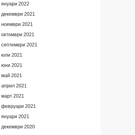
януари 2022
декември 2021
ноември 2021
октомври 2021
септември 2021
юли 2021
юни 2021
май 2021
април 2021
март 2021
февруари 2021
януари 2021
декември 2020