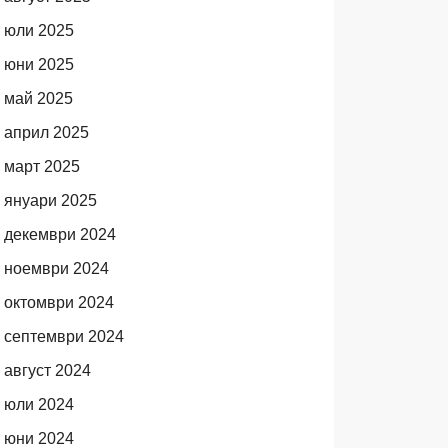
юли 2025
юни 2025
май 2025
април 2025
март 2025
януари 2025
декември 2024
ноември 2024
октомври 2024
септември 2024
август 2024
юли 2024
юни 2024