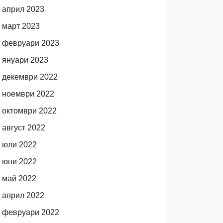
април 2023
март 2023
февруари 2023
януари 2023
декември 2022
ноември 2022
октомври 2022
август 2022
юли 2022
юни 2022
май 2022
април 2022
февруари 2022