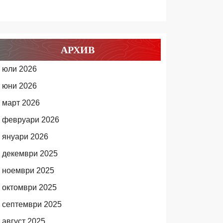
АРХИВ
юли 2026
юни 2026
март 2026
февруари 2026
януари 2026
декември 2025
ноември 2025
октомври 2025
септември 2025
август 2025