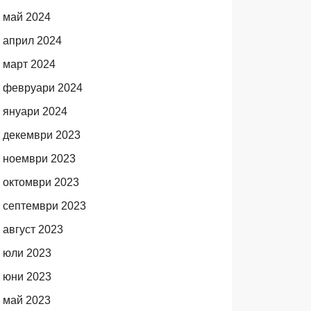
май 2024
април 2024
март 2024
февруари 2024
януари 2024
декември 2023
ноември 2023
октомври 2023
септември 2023
август 2023
юли 2023
юни 2023
май 2023